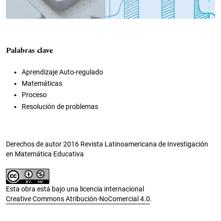
Palabras clave
Aprendizaje Auto-regulado
Matemáticas
Proceso
Resolución de problemas
Derechos de autor 2016 Revista Latinoamericana de Investigación
en Matemática Educativa
Esta obra está bajo una licencia internacional
Creative Commons Atribución-NoComercial 4.0
.