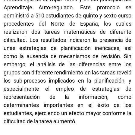
Aprendizaje Auto-regulado. Este protocolo se
administró a 510 estudiantes de quinto y sexto curso
procedentes del Norte de España, los cuales
realizaron dos tareas matemáticas de diferente
dificultad. Los resultados indicaron la presencia de
unas estrategias de planificación ineficaces, así
como la ausencia de mecanismos de revisión. Sin
embargo, el análisis de las diferencias entre los
grupos con diferente rendimiento en las tareas reveló
los sub-procesos implicados en la planificación, y
especialmente el empleo de estrategias de
representación de la información, como
determinantes importantes en el éxito de los
estudiantes, ejerciendo un efecto mayor conforme la
dificultad de la tarea aumentó.