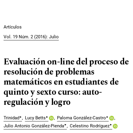
Artículos
Vol. 19 Núm. 2 (2016): Julio
Evaluación on-line del proceso de
resolución de problemas
matemáticos en estudiantes de
quinto y sexto curso: auto-
regulación y logro
▸
▸
▸
Trinidad
Lucy Betts
Paloma González-Castro
▸
▸
Julio Antonio González-Pienda
Celestino Rodríguez