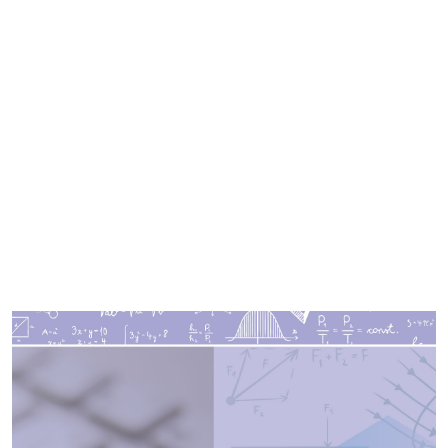
Imagen de portada