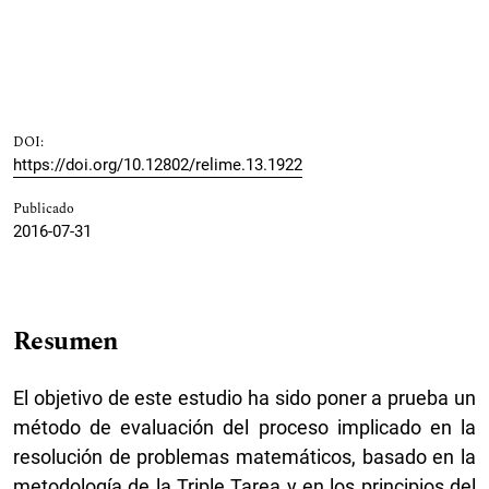
DOI:
https://doi.org/10.12802/relime.13.1922
Publicado
2016-07-31
Resumen
El objetivo de este estudio ha sido poner a prueba un
método de evaluación del proceso implicado en la
resolución de problemas matemáticos, basado en la
metodología de la Triple Tarea y en los principios del