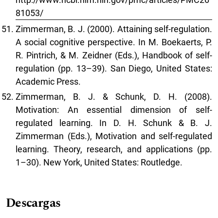
81053/
Zimmerman, B. J. (2000). Attaining self-regulation.
A social cognitive perspective. In M. Boekaerts, P.
R. Pintrich, & M. Zeidner (Eds.), Handbook of self-
regulation (pp. 13–39). San Diego, United States:
Academic Press.
Zimmerman, B. J. & Schunk, D. H. (2008).
Motivation: An essential dimension of self-
regulated learning. In D. H. Schunk & B. J.
Zimmerman (Eds.), Motivation and self-regulated
learning. Theory, research, and applications (pp.
1–30). New York, United States: Routledge.
Descargas