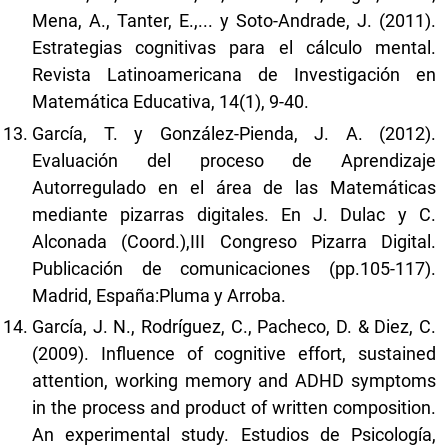
Mena, A., Tanter, E.,... y Soto-Andrade, J. (2011).
Estrategias cognitivas para el cálculo mental.
Revista Latinoamericana de Investigación en
Matemática Educativa, 14(1), 9-40.
García, T. y González-Pienda, J. A. (2012).
Evaluación del proceso de Aprendizaje
Autorregulado en el área de las Matemáticas
mediante pizarras digitales. En J. Dulac y C.
Alconada (Coord.),III Congreso Pizarra Digital.
Publicación de comunicaciones (pp.105-117).
Madrid, España:Pluma y Arroba.
García, J. N., Rodríguez, C., Pacheco, D. & Diez, C.
(2009). Influence of cognitive effort, sustained
attention, working memory and ADHD symptoms
in the process and product of written composition.
An experimental study. Estudios de Psicología,