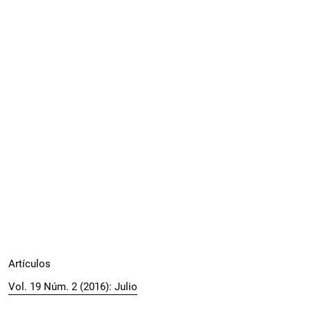
Artículos
Vol. 19 Núm. 2 (2016): Julio