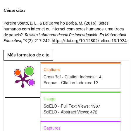
Cómo citar
Pereira Souto, D. L., & De Carvalho Borba, M. (2016). Seres
humanos-com-internet ou internet-com-seres humanos: uma troca
de papéis?.
Revista Latinoamericana De Investigación En Matemática
Educativa
,
19
(2), 217-242.
https://doi.org/10.12802/relime.13.1924
Más formatos de cita
Citations
CrossRef - Citation Indexes:
14
Scopus - Citation Indexes:
12
Usage
SciELO - Full Text Views:
1967
SciELO - Abstract Views:
472
Captures