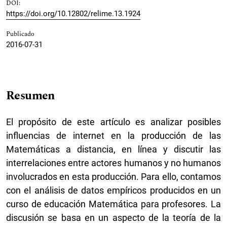
DOI:
https://doi.org/10.12802/relime.13.1924
Publicado
2016-07-31
Resumen
El propósito de este artículo es analizar posibles
influencias de internet en la producción de las
Matemáticas a distancia, en línea y discutir las
interrelaciones entre actores humanos y no humanos
involucrados en esta producción. Para ello, contamos
con el análisis de datos empíricos producidos en un
curso de educación Matemática para profesores. La
discusión se basa en un aspecto de la teoría de la