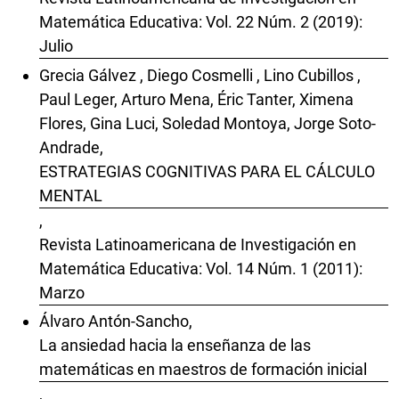
Matemática Educativa: Vol. 22 Núm. 2 (2019):
Julio
Grecia Gálvez , Diego Cosmelli , Lino Cubillos ,
Paul Leger, Arturo Mena, Éric Tanter, Ximena
Flores, Gina Luci, Soledad Montoya, Jorge Soto-
Andrade,
ESTRATEGIAS COGNITIVAS PARA EL CÁLCULO
MENTAL
,
Revista Latinoamericana de Investigación en
Matemática Educativa: Vol. 14 Núm. 1 (2011):
Marzo
Álvaro Antón-Sancho,
La ansiedad hacia la enseñanza de las
matemáticas en maestros de formación inicial
,