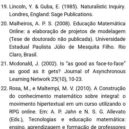
Lincoln, Y. & Guba, E. (1985). Naturalistic Inquiry.
Londres, England: Sage Publications.
Malheiros, A. P. S. (2008). Educação Matemática
Online: a elaboração de projetos de modelagem
(Tese de doutorado não publicada). Universidade
Estadual Paulista Júlio de Mesquita Filho. Rio
Claro, Brasil.
Mcdonald, J. (2002). Is “as good as face-to-face”
as good as it gets? Journal of Asynchronous
Learning Network 25(10), 10-23.
Rosa, M., e Maltempi, M. V. (2010). A Construção
do conhecimento matemático sobre integral: o
movimento hipertextual em um curso utilizando o
RPG online. Em: A. P. Jahn e N. S. G. Allevato
(Eds.), Tecnologias e educação matemática:
ensino, aprendizagem e formação de professores