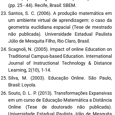
(pp. 25 - 44). Recife, Brasil: SBEM.
Santos, S. C. (2006). A produção matemática em
um ambiente virtual de aprendizagem: o caso da
geometria euclidiana espacial (Tese de mestrado
não publicada). Universidade Estadual Paulista
Júlio de Mesquita Filho, Rio Claro, Brasil.
Scagnoli, N. (2005). Impact of online Education on
Traditional Campus-based Education. International
Journal of Instructional Technology & Distance
Learning, 2(10), 1-14.
Silva, M. (2003). Educação Online. São Paulo,
Brasil: Loyola.
Souto, D. L. P. (2013). Transformações Expansivas
em um curso de Educação Matemática a Distância
Online (Tese de doutorado não publicada).
Universidade Estadual Paulista Júlio de Mesquita