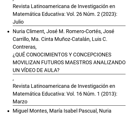
Revista Latinoamericana de Investigación en
Matemática Educativa: Vol. 26 Núm. 2 (2023):
Julio
Nuria Climent, José M. Romero-Cortés, José
Carrillo, Ma. Cinta Muñoz-Catalán, Luis C.
Contreras,
¿QUÉ CONOCIMIENTOS Y CONCEPCIONES
MOVILIZAN FUTUROS MAESTROS ANALIZANDO
UN VÍDEO DE AULA?
,
Revista Latinoamericana de Investigación en
Matemática Educativa: Vol. 16 Núm. 1 (2013):
Marzo
Miguel Montes, María Isabel Pascual, Nuria
Climent,
Un experimento de enseñanza en formación