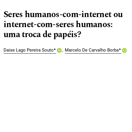
Seres humanos-com-internet ou
internet-com-seres humanos:
uma troca de papéis?
▸
▸
Daise Lago Pereira Souto
Marcelo De Carvalho Borba