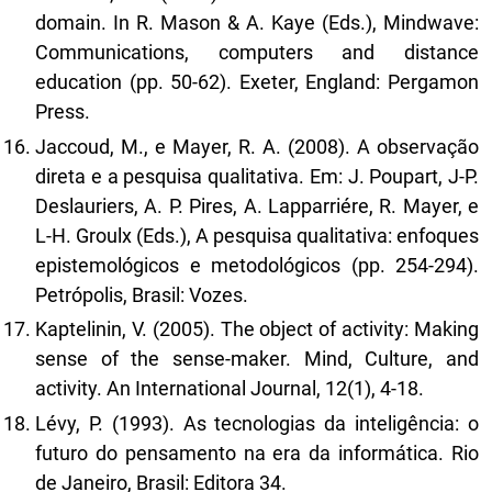
domain. In R. Mason & A. Kaye (Eds.), Mindwave:
Communications, computers and distance
education (pp. 50-62). Exeter, England: Pergamon
Press.
Jaccoud, M., e Mayer, R. A. (2008). A observação
direta e a pesquisa qualitativa. Em: J. Poupart, J-P.
Deslauriers, A. P. Pires, A. Lapparriére, R. Mayer, e
L-H. Groulx (Eds.), A pesquisa qualitativa: enfoques
epistemológicos e metodológicos (pp. 254-294).
Petrópolis, Brasil: Vozes.
Kaptelinin, V. (2005). The object of activity: Making
sense of the sense-maker. Mind, Culture, and
activity. An International Journal, 12(1), 4-18.
Lévy, P. (1993). As tecnologias da inteligência: o
futuro do pensamento na era da informática. Rio
de Janeiro, Brasil: Editora 34.