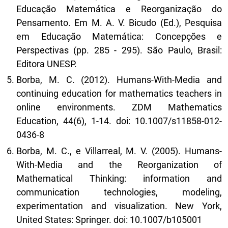
Educação Matemática e Reorganização do
Pensamento. Em M. A. V. Bicudo (Ed.), Pesquisa
em Educação Matemática: Concepções e
Perspectivas (pp. 285 - 295). São Paulo, Brasil:
Editora UNESP.
Borba, M. C. (2012). Humans-With-Media and
continuing education for mathematics teachers in
online environments. ZDM Mathematics
Education, 44(6), 1-14. doi: 10.1007/s11858-012-
0436-8
Borba, M. C., e Villarreal, M. V. (2005). Humans-
With-Media and the Reorganization of
Mathematical Thinking: information and
communication technologies, modeling,
experimentation and visualization. New York,
United States: Springer. doi: 10.1007/b105001