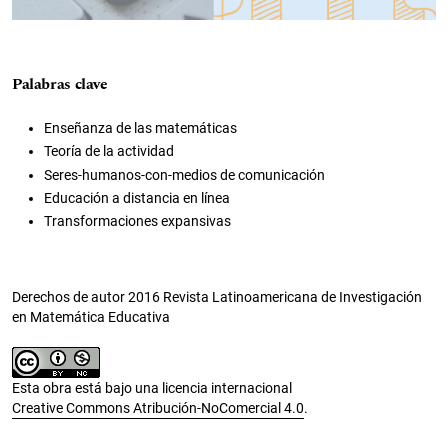
Palabras clave
Enseñanza de las matemáticas
Teoría de la actividad
Seres-humanos-con-medios de comunicación
Educación a distancia en línea
Transformaciones expansivas
Derechos de autor 2016 Revista Latinoamericana de Investigación
en Matemática Educativa
Esta obra está bajo una licencia internacional
Creative Commons Atribución-NoComercial 4.0
.