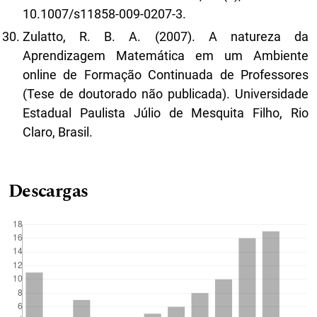
10.1007/s11858-009-0207-3.
Zulatto, R. B. A. (2007). A natureza da
Aprendizagem Matemática em um Ambiente
online de Formação Continuada de Professores
(Tese de doutorado não publicada). Universidade
Estadual Paulista Júlio de Mesquita Filho, Rio
Claro, Brasil.
Descargas