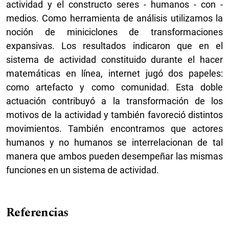
actividad y el constructo seres - humanos - con -
medios. Como herramienta de análisis utilizamos la
noción de miniciclones de transformaciones
expansivas. Los resultados indicaron que en el
sistema de actividad constituido durante el hacer
matemáticas en línea, internet jugó dos papeles:
como artefacto y como comunidad. Esta doble
actuación contribuyó a la transformación de los
motivos de la actividad y también favoreció distintos
movimientos. También encontramos que actores
humanos y no humanos se interrelacionan de tal
manera que ambos pueden desempeñar las mismas
funciones en un sistema de actividad.
Referencias