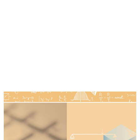
Imagen de portada