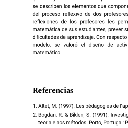
se describen los elementos que compone
del proceso reflexivo de dos profesore
reflexiones de los profesores les perm
matemática de sus estudiantes, prever s
dificultades de aprendizaje. Con respecto 
modelo, se valoró el diseño de activ
matemático.
Referencias
Altet, M. (1997). Les pédagogies de l’a
Bogdan, R. & Biklen, S. (1991). Inves
teoria e aos métodos. Porto, Portugal: P