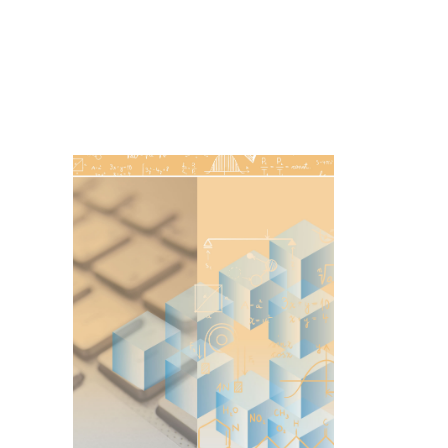
Imagen de portada