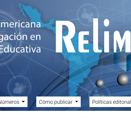
Números
Cómo publicar
Políticas editori