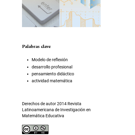
Palabras clave
Modelo de reflexión
desarrollo profesional
pensamiento didáctico
actividad matemática
Derechos de autor 2014 Revista
Latinoamericana de Investigación en
Matemática Educativa