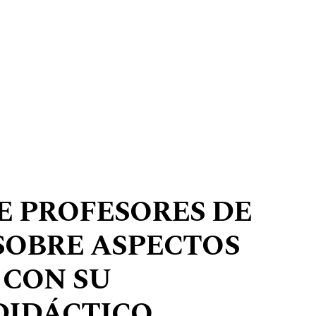
E PROFESORES DE
SOBRE ASPECTOS
 CON SU
DIDÁCTICO