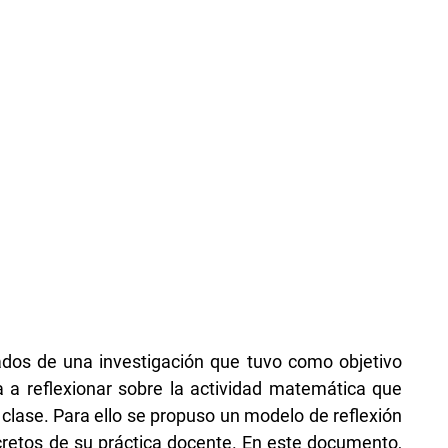
tados de una investigación que tuvo como objetivo
 a reflexionar sobre la actividad matemática que
clase. Para ello se propuso un modelo de reflexión
cretos de su práctica docente. En este documento,