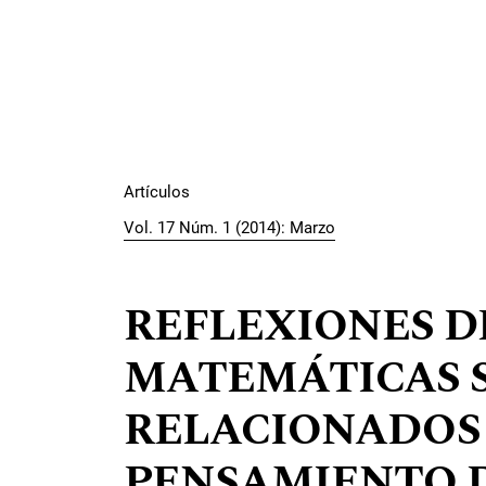
Artículos
Vol. 17 Núm. 1 (2014): Marzo
REFLEXIONES D
MATEMÁTICAS 
RELACIONADOS
PENSAMIENTO 