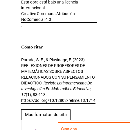
Esta obra está bajo una licencia
internacional
Creative Commons Atribución-
NoComercial 4.0
.
Cómo citar
Parada, S. E., & Pluvinage, F. (2023).
REFLEXIONES DE PROFESORES DE
MATEMÁTICAS SOBRE ASPECTOS
RELACIONADOS CON SU PENSAMIENTO
DIDÁCTICO.
Revista Latinoamericana De
Investigación En Matemática Educativa
,
17
(1), 83-113.
https://doi.org/10.12802/relime.13.1714
Más formatos de cita
Citations