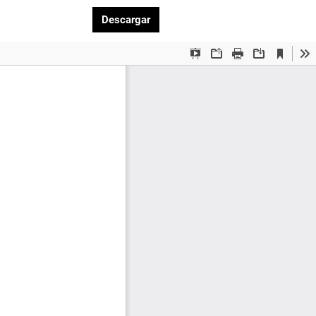
Descargar PDF
Descargar