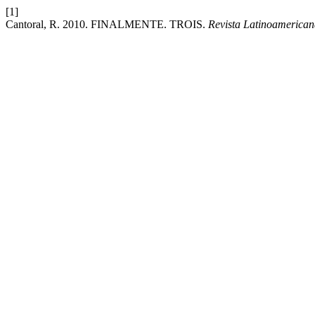
[1]
Cantoral, R. 2010. FINALMENTE. TROIS.
Revista Latinoamerican