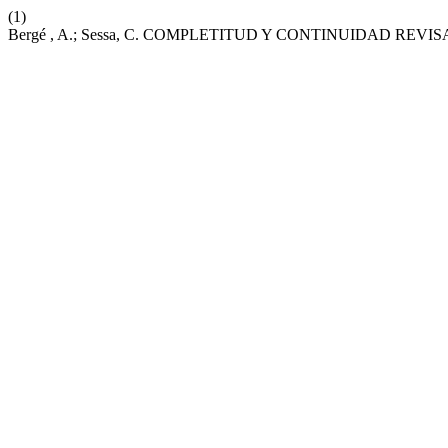
(1)
Bergé , A.; Sessa, C. COMPLETITUD Y CONTINUIDAD RE