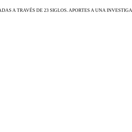
VISADAS A TRAVÉS DE 23 SIGLOS. APORTES A UNA INVESTI