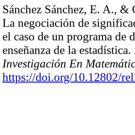
Sánchez Sánchez, E. A., & 
La negociación de signific
el caso de un programa de d
enseñanza de la estadística.
Investigación En Matemáti
https://doi.org/10.12802/re