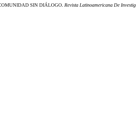
 NI COMUNIDAD SIN DIÁLOGO.
Revista Latinoamericana De Investi