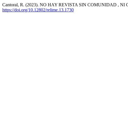
Cantoral, R. (2023). NO HAY REVISTA SIN COMUNIDAD ,
https://doi.org/10.12802/relime.13.1730