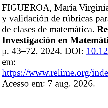
FIGUEROA, María Virgini
y validación de rúbricas par
de clases de matemática.
Re
Investigación en Matemát
p. 43–72, 2024. DOI:
10.12
em:
https://www.relime.org/inde
Acesso em: 7 aug. 2026.