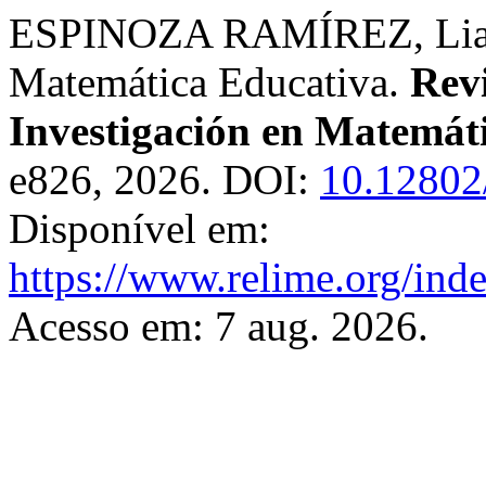
ESPINOZA RAMÍREZ, Liangg
Matemática Educativa.
Rev
Investigación en Matemát
e826, 2026. DOI:
10.12802
Disponível em:
https://www.relime.org/inde
Acesso em: 7 aug. 2026.