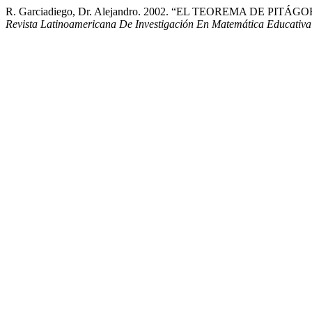
R. Garciadiego, Dr. Alejandro. 2002. “EL TEOREMA DE
Revista Latinoamericana De Investigación En Matemática Educativa