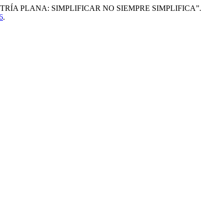
ETRÍA PLANA: SIMPLIFICAR NO SIEMPRE SIMPLIFICA”.
6
.