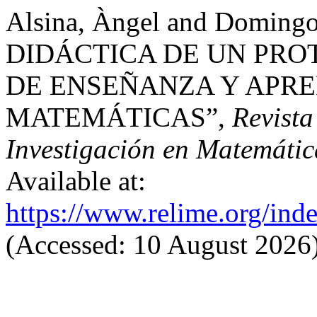
Alsina, Àngel and Domin
DIDÁCTICA DE UN PR
DE ENSEÑANZA Y APRE
MATEMÁTICAS”,
Revista
Investigación en Matemátic
Available at:
https://www.relime.org/inde
(Accessed: 10 August 2026)