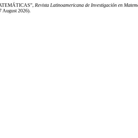
 MATEMÁTICAS”,
Revista Latinoamericana de Investigación en Matem
7 August 2026).