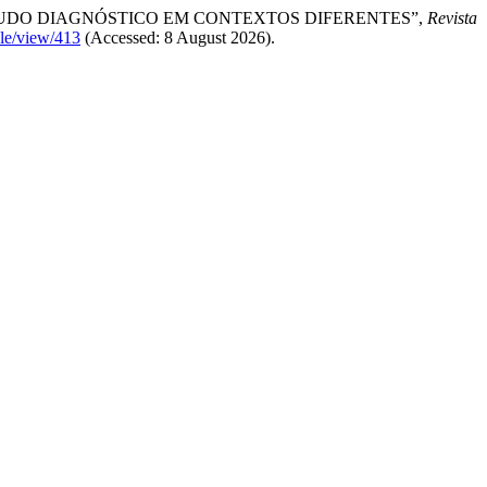
 ESTUDO DIAGNÓSTICO EM CONTEXTOS DIFERENTES”,
Revista
cle/view/413
(Accessed: 8 August 2026).