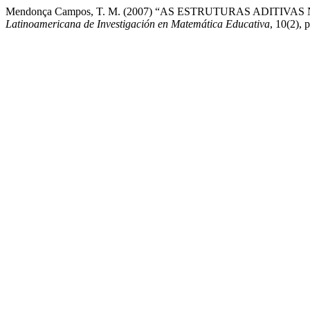
Mendonça Campos, T. M. (2007) “AS ESTRUTURAS ADIT
Latinoamericana de Investigación en Matemática Educativa
, 10(2), 