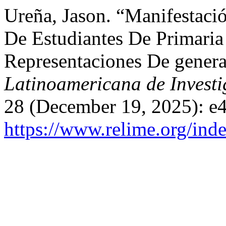
Ureña, Jason. “Manifestaci
De Estudiantes De Primaria 
Representaciones De genera
Latinoamericana de Invest
28 (December 19, 2025): e4
https://www.relime.org/inde