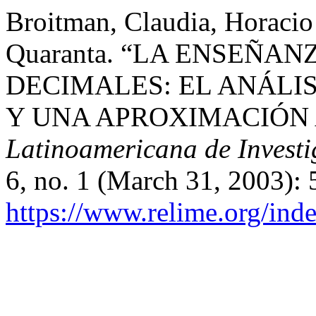
Broitman, Claudia, Horacio
Quaranta. “LA ENSEÑA
DECIMALES: EL ANÁLIS
Y UNA APROXIMACIÓN 
Latinoamericana de Invest
6, no. 1 (March 31, 2003):
https://www.relime.org/inde