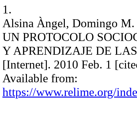
1.
Alsina Àngel, Domingo
UN PROTOCOLO SOCIO
Y APRENDIZAJE DE LA
[Internet]. 2010 Feb. 1 [ci
Available from:
https://www.relime.org/inde