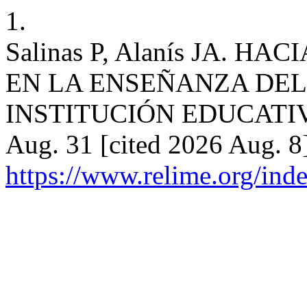
1.
Salinas P, Alanís JA. 
EN LA ENSEÑANZA DEL
INSTITUCIÓN EDUCATIVA 
Aug. 31 [cited 2026 Aug. 8
https://www.relime.org/inde