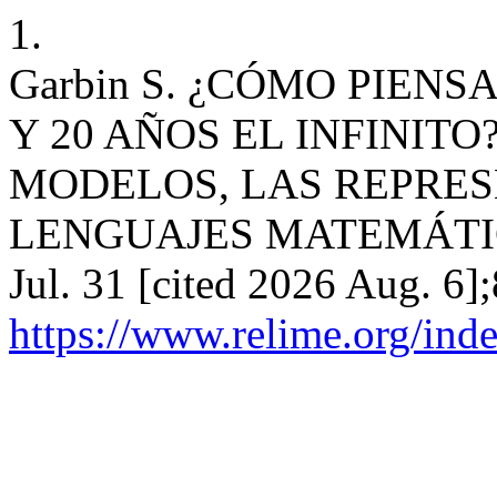
1.
Garbin S. ¿CÓMO PIEN
Y 20 AÑOS EL INFINITO
MODELOS, LAS REPRES
LENGUAJES MATEMÁTICOS
Jul. 31 [cited 2026 Aug. 6]
https://www.relime.org/inde