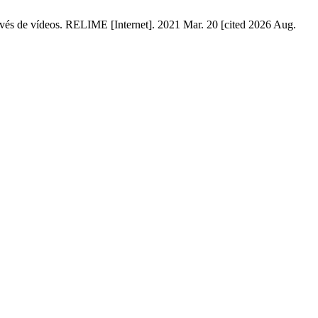
avés de vídeos. RELIME [Internet]. 2021 Mar. 20 [cited 2026 Aug.