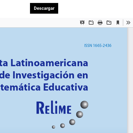
Descargar PDF
Descargar