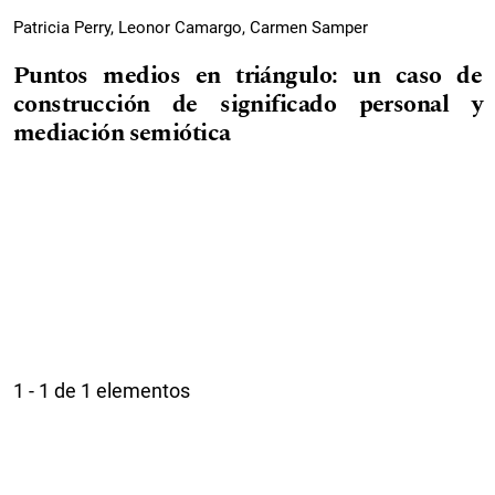
Patricia Perry, Leonor Camargo, Carmen Samper
Puntos medios en triángulo: un caso de
construcción de significado personal y
mediación semiótica
1 - 1 de 1 elementos