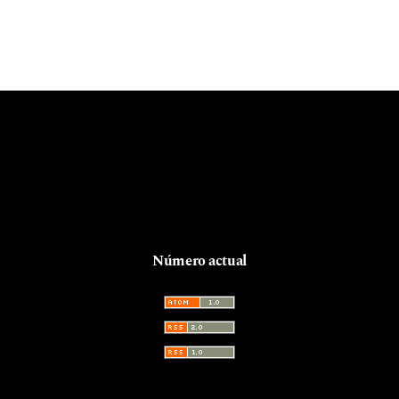
Número actual