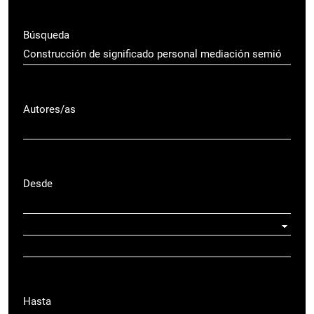
Búsqueda
Autores/as
Desde
Hasta