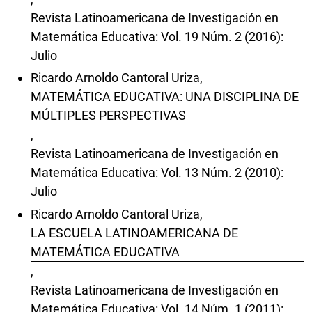
Revista Latinoamericana de Investigación en
Matemática Educativa: Vol. 19 Núm. 2 (2016):
Julio
Ricardo Arnoldo Cantoral Uriza,
MATEMÁTICA EDUCATIVA: UNA DISCIPLINA DE
MÚLTIPLES PERSPECTIVAS
,
Revista Latinoamericana de Investigación en
Matemática Educativa: Vol. 13 Núm. 2 (2010):
Julio
Ricardo Arnoldo Cantoral Uriza,
LA ESCUELA LATINOAMERICANA DE
MATEMÁTICA EDUCATIVA
,
Revista Latinoamericana de Investigación en
Matemática Educativa: Vol. 14 Núm. 1 (2011):