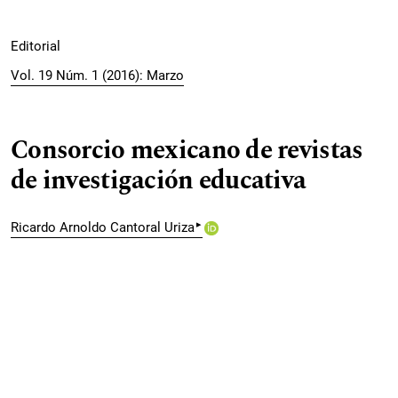
Editorial
Vol. 19 Núm. 1 (2016): Marzo
Consorcio mexicano de revistas
de investigación educativa
▸
Ricardo Arnoldo Cantoral Uriza