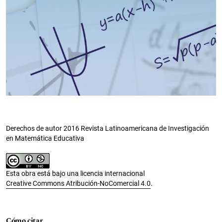
Derechos de autor 2016 Revista Latinoamericana de Investigación
en Matemática Educativa
Esta obra está bajo una licencia internacional
Creative Commons Atribución-NoComercial 4.0
.
Cómo citar