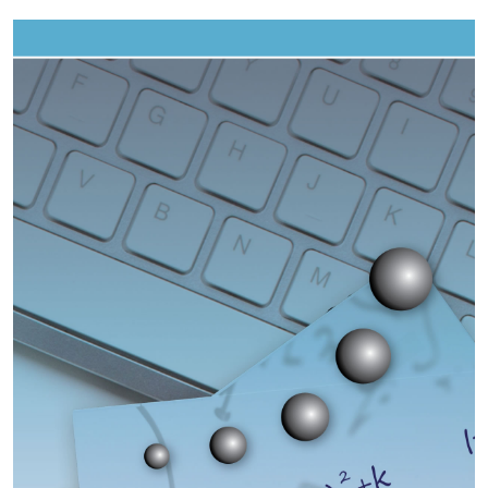
Imagen de portada