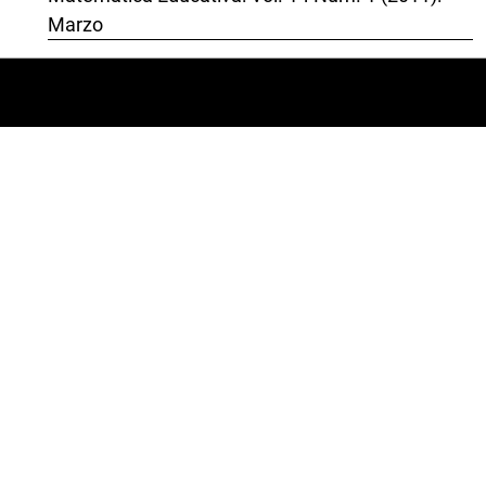
Marzo
Número actual