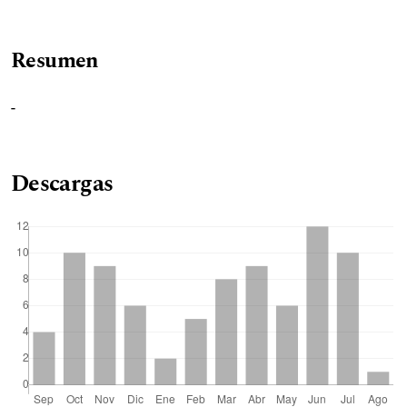
Resumen
-
Descargas