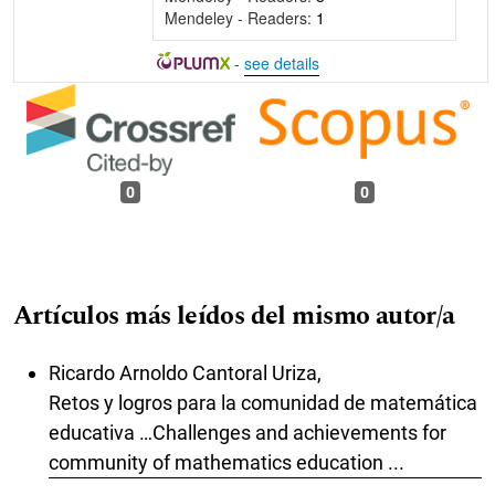
Mendeley - Readers:
1
-
see details
0
0
Artículos más leídos del mismo autor/a
Ricardo Arnoldo Cantoral Uriza,
Retos y logros para la comunidad de matemática
educativa …Challenges and achievements for
community of mathematics education ...
,