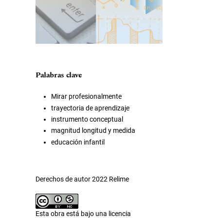
Palabras clave
Mirar profesionalmente
trayectoria de aprendizaje
instrumento conceptual
magnitud longitud y medida
educación infantil
Derechos de autor 2022 Relime
Esta obra está bajo una licencia