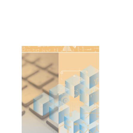
Imagen de portada