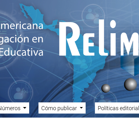
Números
Cómo publicar
Políticas editori