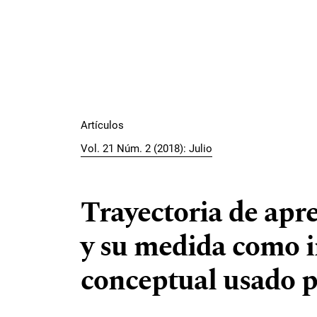
Artículos
Vol. 21 Núm. 2 (2018): Julio
Trayectoria de apre
y su medida como 
conceptual usado p