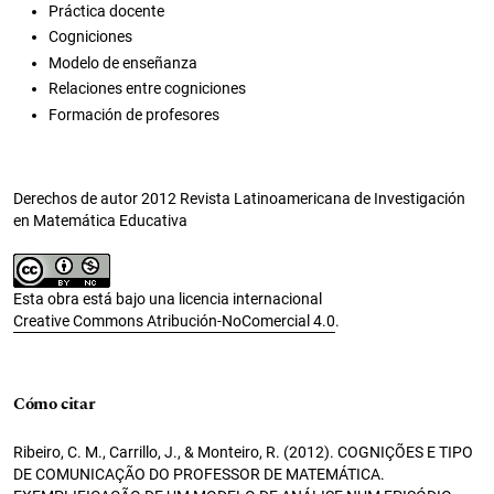
Práctica docente
Cogniciones
Modelo de enseñanza
Relaciones entre cogniciones
Formación de profesores
Derechos de autor 2012 Revista Latinoamericana de Investigación
en Matemática Educativa
Esta obra está bajo una licencia internacional
Creative Commons Atribución-NoComercial 4.0
.
Cómo citar
Ribeiro, C. M., Carrillo, J., & Monteiro, R. (2012). COGNIÇÕES E TIPO
DE COMUNICAÇÃO DO PROFESSOR DE MATEMÁTICA.