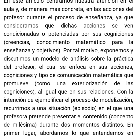
En este artículo centramos nuestra atención en el
aula y, de manera más concreta, en las acciones del
profesor durante el proceso de enseñanza, ya que
consideramos que dichas acciones se ven
condicionadas o potenciadas por sus cogniciones
(creencias, conocimiento matemático para la
enseñanza y objetivos). Por tal motivo, exponemos y
discutimos un modelo de análisis sobre la práctica
del profesor, el cual se enfoca en sus acciones,
cogniciones y tipo de comunicación matemática que
promueve (como una exteriorización de las
cogniciones), al igual que en sus relaciones. Con la
intención de ejemplificar el proceso de modelización,
recurrimos a una situación (episodio) en el que una
profesora pretende presentar el contenido (concepto
de milésima) durante dos momentos distintos. En
primer lugar, abordamos lo que entendemos en