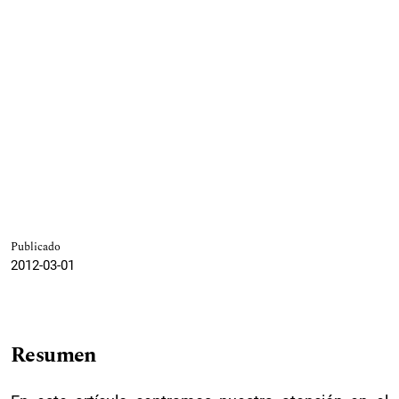
Publicado
2012-03-01
Resumen