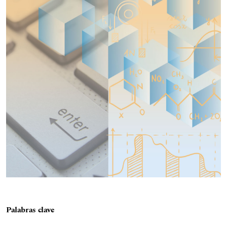
Palabras clave