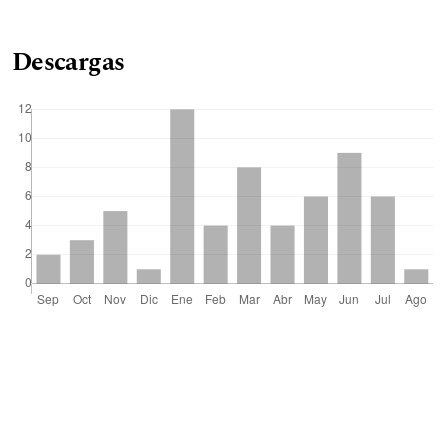
Descargas