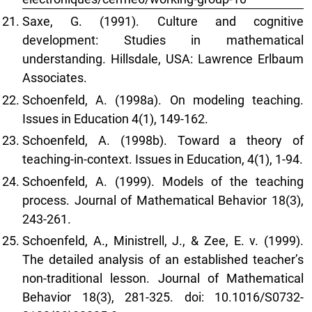
Saxe, G. (1991). Culture and cognitive
development: Studies in mathematical
understanding. Hillsdale, USA: Lawrence Erlbaum
Associates.
Schoenfeld, A. (1998a). On modeling teaching.
Issues in Education 4(1), 149-162.
Schoenfeld, A. (1998b). Toward a theory of
teaching-in-context. Issues in Education, 4(1), 1-94.
Schoenfeld, A. (1999). Models of the teaching
process. Journal of Mathematical Behavior 18(3),
243-261.
Schoenfeld, A., Ministrell, J., & Zee, E. v. (1999).
The detailed analysis of an established teacher’s
non-traditional lesson. Journal of Mathematical
Behavior 18(3), 281-325. doi: 10.1016/S0732-