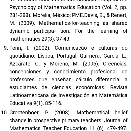
Psychology of Mathematics Education (Vol. 2, pp.
281-288). Morelia, México: PME.Davis, B., & Renert,
M. (2009). Mathematics-for-teaching as shared
dynamic participa- tion. For the learning of
mathematics 29(3), 37-43.
Ferin, I. (2002). Comunicação e culturas do
quotidiano. Lisboa, Portugal: Quimera. Garcia, L.,
Azcárate, C. y Moreno, M. (2006). Creencias,
concepciones y conocimiento profesional de
profesores que enseñan cálculo diferencial a
estudiantes de ciencias económicas. Revista
Latinoamericana de Investigación en Matemática
Educativa 9(1), 85-116.
Grootenboer, P. (2008). Mathematical belief
change in prospective primary teachers. Journal of
Mathematics Teacher Education 11 (6), 479-497.