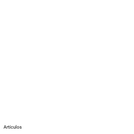
Artículos