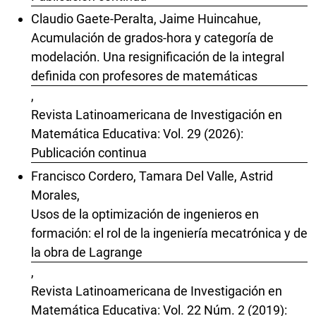
Claudio Gaete-Peralta, Jaime Huincahue,
Acumulación de grados-hora y categoría de
modelación. Una resignificación de la integral
definida con profesores de matemáticas
,
Revista Latinoamericana de Investigación en
Matemática Educativa: Vol. 29 (2026):
Publicación continua
Francisco Cordero, Tamara Del Valle, Astrid
Morales,
Usos de la optimización de ingenieros en
formación: el rol de la ingeniería mecatrónica y de
la obra de Lagrange
,
Revista Latinoamericana de Investigación en
Matemática Educativa: Vol. 22 Núm. 2 (2019):