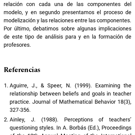
relación con cada una de las componentes del
modelo, y en segundo presentamos el proceso de
modelización y las relaciones entre las componentes.
Por último, debatimos sobre algunas implicaciones
de este tipo de análisis para y en la formación de
profesores.
Referencias
Aguirre, J., & Speer, N. (1999). Examining the
relationship between beliefs and goals in teacher
practice. Journal of Mathematical Behavior 18(3),
327-356.
Ainley, J. (1988). Perceptions of teachers’
questioning styles. In A. Borbás (Ed.), Proceedings