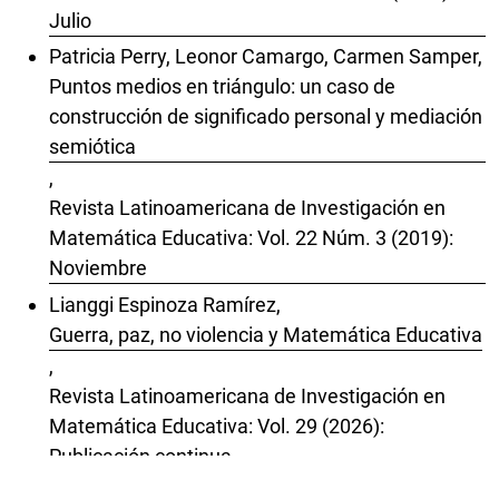
Julio
Patricia Perry, Leonor Camargo, Carmen Samper,
Puntos medios en triángulo: un caso de
construcción de significado personal y mediación
semiótica
,
Revista Latinoamericana de Investigación en
Matemática Educativa: Vol. 22 Núm. 3 (2019):
Noviembre
Lianggi Espinoza Ramírez,
Guerra, paz, no violencia y Matemática Educativa
,
Revista Latinoamericana de Investigación en
Matemática Educativa: Vol. 29 (2026):
Publicación continua
Federico De Olivera Lamas , Luciana Olesker