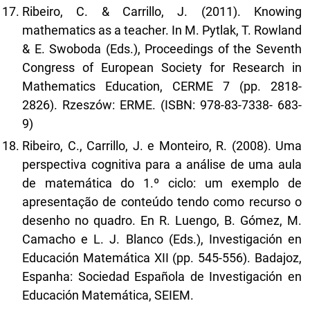
Ribeiro, C. & Carrillo, J. (2011). Knowing
mathematics as a teacher. In M. Pytlak, T. Rowland
& E. Swoboda (Eds.), Proceedings of the Seventh
Congress of European Society for Research in
Mathematics Education, CERME 7 (pp. 2818-
2826). Rzeszów: ERME. (ISBN: 978-83-7338- 683-
9)
Ribeiro, C., Carrillo, J. e Monteiro, R. (2008). Uma
perspectiva cognitiva para a análise de uma aula
de matemática do 1.º ciclo: um exemplo de
apresentação de conteúdo tendo como recurso o
desenho no quadro. En R. Luengo, B. Gómez, M.
Camacho e L. J. Blanco (Eds.), Investigación en
Educación Matemática XII (pp. 545-556). Badajoz,
Espanha: Sociedad Española de Investigación en
Educación Matemática, SEIEM.