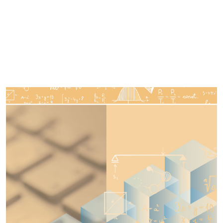
Imagen de portada