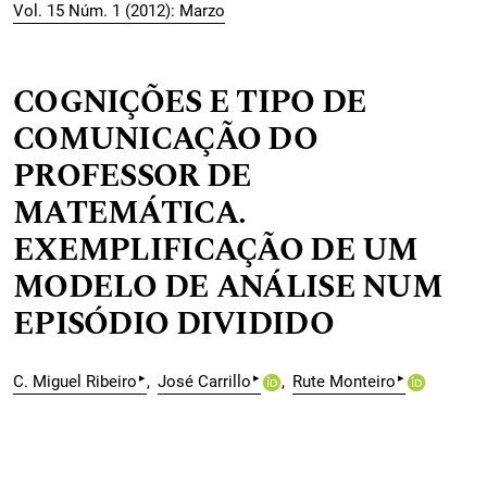
Vol. 15 Núm. 1 (2012): Marzo
COGNIÇÕES E TIPO DE
COMUNICAÇÃO DO
PROFESSOR DE
MATEMÁTICA.
EXEMPLIFICAÇÃO DE UM
MODELO DE ANÁLISE NUM
EPISÓDIO DIVIDIDO
▸
▸
▸
C. Miguel Ribeiro
José Carrillo
Rute Monteiro