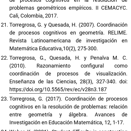
problemas geométricos empíricos. II CEMACYC.
Cali, Colombia, 2017.
Torregrosa, G. y Quesada, H. (2007). Coordinación
de procesos cognitivos en geometría. RELIME.
Revista Latinoamericana de investigación en
Matemática Educativa,10(2), 275-300.
Torregrosa, G., Quesada, H. y Penalva M. C.
(2010). Razonamiento configural como
coordinación de procesos de visualización.
Enseñanza de las Ciencias, 28(3), 327-340. doi:
https://doi.org/10.5565/rev/ec/v28n3.187
Torregrosa, G. (2017). Coordinación de procesos
cognitivos en la resolución de problemas: relación
entre geometría y álgebra. Avances de
Investigación en Educación Matemática, 12, 1-17.