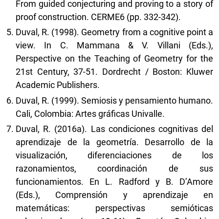
From guided conjecturing and proving to a story of
proof construction. CERME6 (pp. 332-342).
Duval, R. (1998). Geometry from a cognitive point a
view. In C. Mammana & V. Villani (Eds.),
Perspective on the Teaching of Geometry for the
21st Century, 37-51. Dordrecht / Boston: Kluwer
Academic Publishers.
Duval, R. (1999). Semiosis y pensamiento humano.
Cali, Colombia: Artes gráficas Univalle.
Duval, R. (2016a). Las condiciones cognitivas del
aprendizaje de la geometría. Desarrollo de la
visualización, diferenciaciones de los
razonamientos, coordinación de sus
funcionamientos. En L. Radford y B. D’Amore
(Eds.), Comprensión y aprendizaje en
matemáticas: perspectivas semióticas