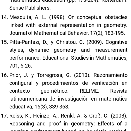
Sense Publishers.
Mesquita, A. L. (1998). On conceptual obstacles
linked with external representation in geometry.
Journal of Mathematical Behavior, 17(2), 183-195.
Pitta-Pantazi, D., y Christou, C. (2009). Cognitive
styles, dynamic geometry and measurement
performance. Educational Studies in Mathematics,
701, 5-26.
Prior, J. y Torregrosa, G. (2013). Razonamiento
configural y procedimientos de verificación en
contexto geométrico. RELIME. Revista
latinoamericana de investigación en matemática
educativa, 16(3), 339-368.
Reiss, K., Heinze, A., Renkl, A. & Groß, C. (2008).
Reasoning and proof in geometry: Effects of a