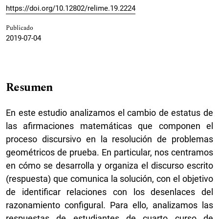
https://doi.org/10.12802/relime.19.2224
Publicado
2019-07-04
Resumen
En este estudio analizamos el cambio de estatus de
las afirmaciones matemáticas que componen el
proceso discursivo en la resolución de problemas
geométricos de prueba. En particular, nos centramos
en cómo se desarrolla y organiza el discurso escrito
(respuesta) que comunica la solución, con el objetivo
de identificar relaciones con los desenlaces del
razonamiento configural. Para ello, analizamos las
respuestas de estudiantes de cuarto curso de