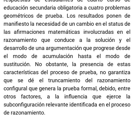
educación secundaria obligatoria a cuatro problemas
geométricos de prueba. Los resultados ponen de
manifiesto la necesidad de un cambio en el status de
las afirmaciones matemáticas involucradas en el
razonamiento que conduce a la solución y el
desarrollo de una argumentación que progrese desde
el modo de acumulación hasta el modo de
sustitución. No obstante, la presencia de estas
características del proceso de prueba, no garantiza
que se dé el truncamiento del razonamiento
configural que genera la prueba formal, debido, entre
otros factores, a la influencia que ejerce la
subconfiguración relevante identificada en el proceso
de razonamiento.