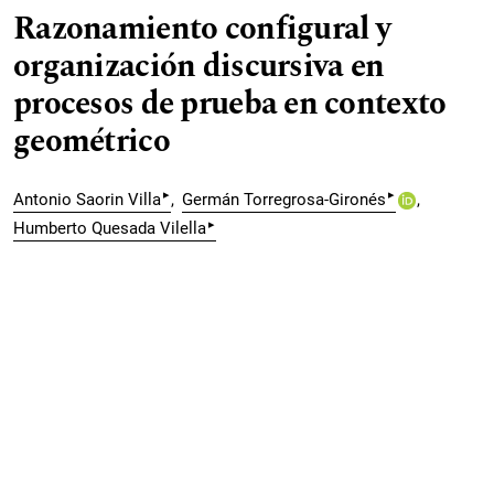
Razonamiento configural y
organización discursiva en
procesos de prueba en contexto
geométrico
▸
▸
Antonio Saorin Villa
Germán Torregrosa-Gironés
▸
Humberto Quesada Vilella