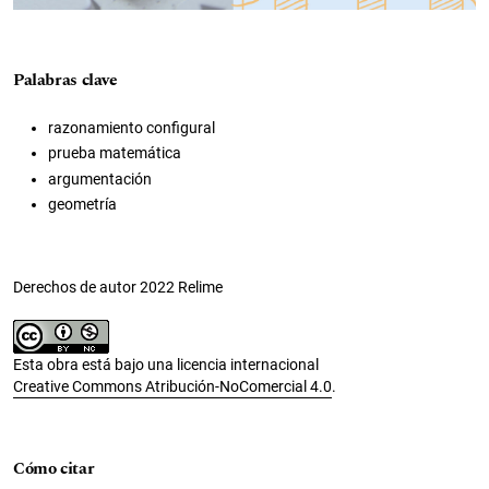
Palabras clave
razonamiento configural
prueba matemática
argumentación
geometría
Derechos de autor 2022 Relime
Esta obra está bajo una licencia internacional
Creative Commons Atribución-NoComercial 4.0
.
Cómo citar