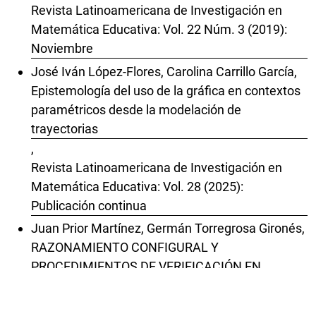
Revista Latinoamericana de Investigación en
Matemática Educativa: Vol. 22 Núm. 3 (2019):
Noviembre
José Iván López-Flores, Carolina Carrillo García,
Epistemología del uso de la gráfica en contextos
paramétricos desde la modelación de
trayectorias
,
Revista Latinoamericana de Investigación en
Matemática Educativa: Vol. 28 (2025):
Publicación continua
Juan Prior Martínez, Germán Torregrosa Gironés,
RAZONAMIENTO CONFIGURAL Y
PROCEDIMIENTOS DE VERIFICACIÓN EN
CONTEXTO GEOMÉTRICO
,