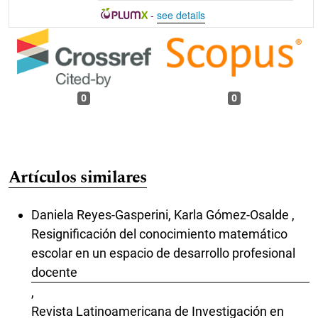
-
see details
0
0
Artículos similares
Daniela Reyes-Gasperini, Karla Gómez-Osalde ,
Resignificación del conocimiento matemático
escolar en un espacio de desarrollo profesional
docente
,
Revista Latinoamericana de Investigación en