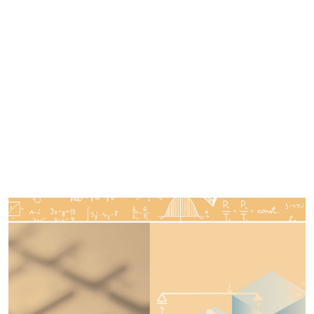
Imagen de portada