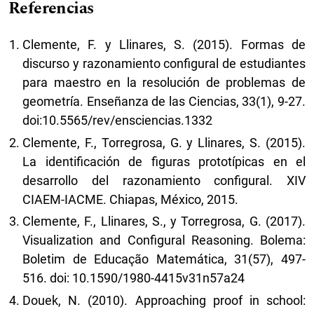
Referencias
Clemente, F. y Llinares, S. (2015). Formas de
discurso y razonamiento configural de estudiantes
para maestro en la resolución de problemas de
geometría. Enseñanza de las Ciencias, 33(1), 9-27.
doi:10.5565/rev/ensciencias.1332
Clemente, F., Torregrosa, G. y Llinares, S. (2015).
La identificación de figuras prototípicas en el
desarrollo del razonamiento configural. XIV
CIAEM-IACME. Chiapas, México, 2015.
Clemente, F., Llinares, S., y Torregrosa, G. (2017).
Visualization and Configural Reasoning. Bolema:
Boletim de Educação Matemática, 31(57), 497-
516. doi: 10.1590/1980-4415v31n57a24
Douek, N. (2010). Approaching proof in school: