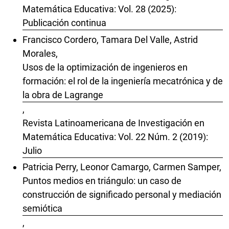
Matemática Educativa: Vol. 28 (2025):
Publicación continua
Francisco Cordero, Tamara Del Valle, Astrid
Morales,
Usos de la optimización de ingenieros en
formación: el rol de la ingeniería mecatrónica y de
la obra de Lagrange
,
Revista Latinoamericana de Investigación en
Matemática Educativa: Vol. 22 Núm. 2 (2019):
Julio
Patricia Perry, Leonor Camargo, Carmen Samper,
Puntos medios en triángulo: un caso de
construcción de significado personal y mediación
semiótica
,