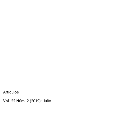
Artículos
Vol. 22 Núm. 2 (2019): Julio