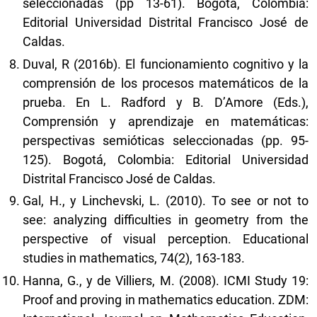
seleccionadas (pp 13-61). Bogotá, Colombia:
Editorial Universidad Distrital Francisco José de
Caldas.
Duval, R (2016b). El funcionamiento cognitivo y la
comprensión de los procesos matemáticos de la
prueba. En L. Radford y B. D’Amore (Eds.),
Comprensión y aprendizaje en matemáticas:
perspectivas semióticas seleccionadas (pp. 95-
125). Bogotá, Colombia: Editorial Universidad
Distrital Francisco José de Caldas.
Gal, H., y Linchevski, L. (2010). To see or not to
see: analyzing difficulties in geometry from the
perspective of visual perception. Educational
studies in mathematics, 74(2), 163-183.
Hanna, G., y de Villiers, M. (2008). ICMI Study 19:
Proof and proving in mathematics education. ZDM: