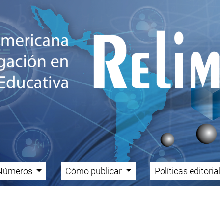
Números
Cómo publicar
Políticas editori