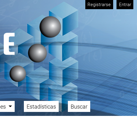
Registrarse
Entrar
ales
Estadísticas
Buscar