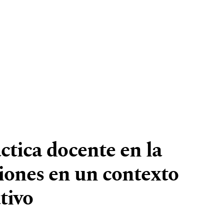
ctica docente en la
iones en un contexto
tivo