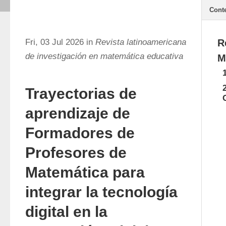
Cont
Fri, 03 Jul 2026 in
Revista latinoamericana
R
de investigación en matemática educativa
M
Trayectorias de
aprendizaje de
Formadores de
Profesores de
Matemática para
integrar la tecnología
digital en la