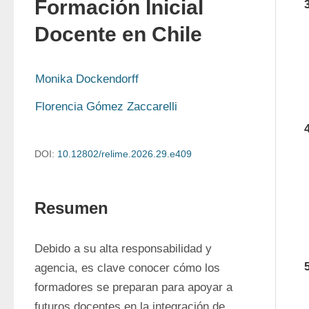
Formación Inicial
Docente en Chile
Monika Dockendorff
Florencia Gómez Zaccarelli
DOI:
10.12802/relime.2026.29.e409
Resumen
Debido a su alta responsabilidad y 
agencia, es clave conocer cómo los 
formadores se preparan para apoyar a 
futuros docentes en la integración de 