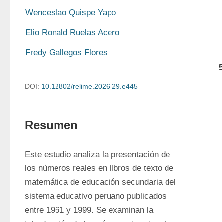
Wenceslao Quispe Yapo
Elio Ronald Ruelas Acero
Fredy Gallegos Flores
DOI:
10.12802/relime.2026.29.e445
Resumen
Este estudio analiza la presentación de 
los números reales en libros de texto de 
matemática de educación secundaria del 
sistema educativo peruano publicados 
entre 1961 y 1999. Se examinan la 