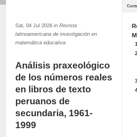
Cont
Sat, 04 Jul 2026 in
Revista
R
latinoamericana de investigación en
M
matemática educativa
Análisis praxeológico
de los números reales
en libros de texto
peruanos de
secundaria, 1961-
1999