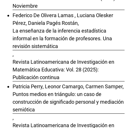
Noviembre
Federico De Olivera Lamas , Luciana Olesker
Pérez, Daniela Pagés Rostán,
La enseñanza de la inferencia estadística
informal en la formación de profesores. Una
revisión sistemática
,
Revista Latinoamericana de Investigación en
Matemática Educativa: Vol. 28 (2025):
Publicación continua
Patricia Perry, Leonor Camargo, Carmen Samper,
Puntos medios en triángulo: un caso de
construcción de significado personal y mediación
semiótica
,
Revista Latinoamericana de Investigación en