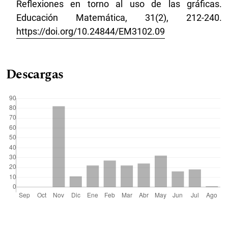
Reflexiones en torno al uso de las gráficas.
Educación Matemática, 31(2), 212-240.
https://doi.org/10.24844/EM3102.09
Descargas