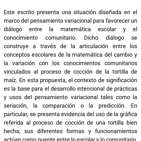
Este escrito presenta una situación diseñada en el
marco del pensamiento variacional para favorecer un
diálogo entre la matemática escolar y el
conocimiento comunitario. Dicho diálogo se
construye a través de la articulación entre los
conceptos escolares de la matemática del cambio y
la variación con los conocimientos comunitarios
vinculados al proceso de cocción de la tortilla de
maíz. En esta propuesta, el contexto de significación
es la base para el desarrollo intencional de prácticas
y usos del pensamiento variacional tales como la
seriación, la comparación o la predicción. En
particular, se presenta evidencia del uso de la gráfica
referida al proceso de cocción de una tortilla bien
hecha; sus diferentes formas y funcionamientos
actúan como puente entre lo escolar y lo comunitario,