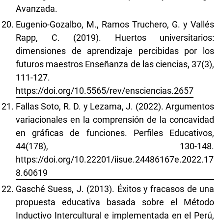
Avanzada.
Eugenio-Gozalbo, M., Ramos Truchero, G. y Vallés
Rapp, C. (2019). Huertos universitarios:
dimensiones de aprendizaje percibidas por los
futuros maestros Enseñanza de las ciencias, 37(3),
111-127.
https://doi.org/10.5565/rev/ensciencias.2657
Fallas Soto, R. D. y Lezama, J. (2022). Argumentos
variacionales en la comprensión de la concavidad
en gráficas de funciones. Perfiles Educativos,
44(178), 130-148.
https://doi.org/10.22201/iisue.24486167e.2022.17
8.60619
Gasché Suess, J. (2013). Éxitos y fracasos de una
propuesta educativa basada sobre el Método
Inductivo Intercultural e implementada en el Perú,