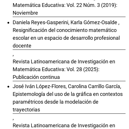
Matemática Educativa: Vol. 22 Núm. 3 (2019):
Noviembre
Daniela Reyes-Gasperini, Karla Gómez-Osalde ,
Resignificación del conocimiento matemático
escolar en un espacio de desarrollo profesional
docente
,
Revista Latinoamericana de Investigación en
Matemática Educativa: Vol. 28 (2025):
Publicación continua
José Iván López-Flores, Carolina Carrillo García,
Epistemología del uso de la gráfica en contextos
paramétricos desde la modelación de
trayectorias
,
Revista Latinoamericana de Investigación en