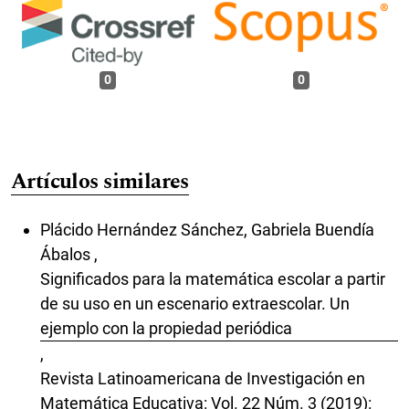
0
0
Artículos similares
Plácido Hernández Sánchez, Gabriela Buendía
Ábalos ,
Significados para la matemática escolar a partir
de su uso en un escenario extraescolar. Un
ejemplo con la propiedad periódica
,
Revista Latinoamericana de Investigación en
Matemática Educativa: Vol. 22 Núm. 3 (2019):