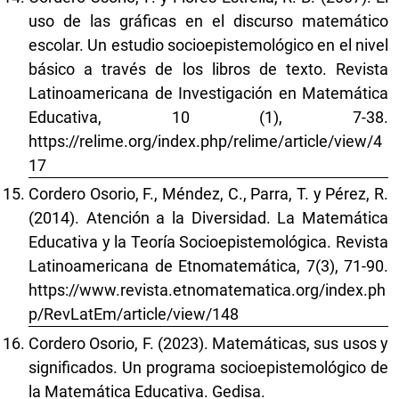
uso de las gráficas en el discurso matemático
escolar. Un estudio socioepistemológico en el nivel
básico a través de los libros de texto. Revista
Latinoamericana de Investigación en Matemática
Educativa, 10 (1), 7-38.
https://relime.org/index.php/relime/article/view/4
17
Cordero Osorio, F., Méndez, C., Parra, T. y Pérez, R.
(2014). Atención a la Diversidad. La Matemática
Educativa y la Teoría Socioepistemológica. Revista
Latinoamericana de Etnomatemática, 7(3), 71-90.
https://www.revista.etnomatematica.org/index.ph
p/RevLatEm/article/view/148
Cordero Osorio, F. (2023). Matemáticas, sus usos y
significados. Un programa socioepistemológico de
la Matemática Educativa. Gedisa.