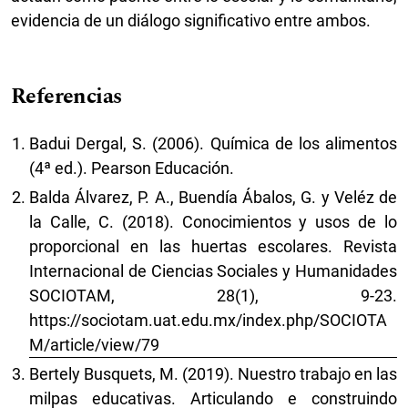
evidencia de un diálogo significativo entre ambos.
Referencias
Badui Dergal, S. (2006). Química de los alimentos
(4ª ed.). Pearson Educación.
Balda Álvarez, P. A., Buendía Ábalos, G. y Veléz de
la Calle, C. (2018). Conocimientos y usos de lo
proporcional en las huertas escolares. Revista
Internacional de Ciencias Sociales y Humanidades
SOCIOTAM, 28(1), 9-23.
https://sociotam.uat.edu.mx/index.php/SOCIOTA
M/article/view/79
Bertely Busquets, M. (2019). Nuestro trabajo en las
milpas educativas. Articulando e construindo