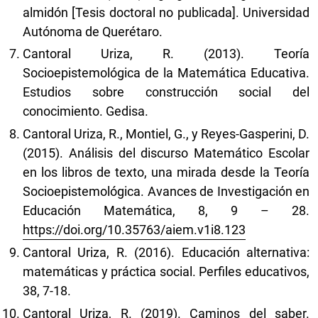
almidón [Tesis doctoral no publicada]. Universidad
Autónoma de Querétaro.
Cantoral Uriza, R. (2013). Teoría
Socioepistemológica de la Matemática Educativa.
Estudios sobre construcción social del
conocimiento. Gedisa.
Cantoral Uriza, R., Montiel, G., y Reyes-Gasperini, D.
(2015). Análisis del discurso Matemático Escolar
en los libros de texto, una mirada desde la Teoría
Socioepistemológica. Avances de Investigación en
Educación Matemática, 8, 9 – 28.
https://doi.org/10.35763/aiem.v1i8.123
Cantoral Uriza, R. (2016). Educación alternativa:
matemáticas y práctica social. Perfiles educativos,
38, 7-18.
Cantoral Uriza, R. (2019). Caminos del saber.