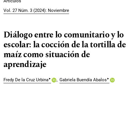
Artículos
Vol. 27 Núm. 3 (2024): Noviembre
Diálogo entre lo comunitario y lo
escolar: la cocción de la tortilla de
maíz como situación de
aprendizaje
▸
▸
Fredy De la Cruz Urbina
Gabriela Buendía Abalos