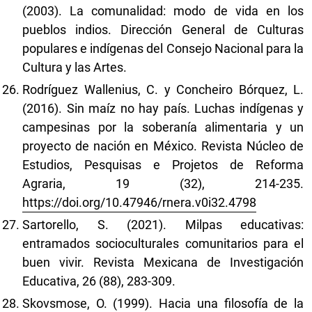
(2003). La comunalidad: modo de vida en los
pueblos indios. Dirección General de Culturas
populares e indígenas del Consejo Nacional para la
Cultura y las Artes.
Rodríguez Wallenius, C. y Concheiro Bórquez, L.
(2016). Sin maíz no hay país. Luchas indígenas y
campesinas por la soberanía alimentaria y un
proyecto de nación en México. Revista Núcleo de
Estudios, Pesquisas e Projetos de Reforma
Agraria, 19 (32), 214-235.
https://doi.org/10.47946/rnera.v0i32.4798
Sartorello, S. (2021). Milpas educativas:
entramados socioculturales comunitarios para el
buen vivir. Revista Mexicana de Investigación
Educativa, 26 (88), 283-309.
Skovsmose, O. (1999). Hacia una filosofía de la