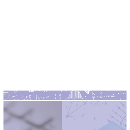
Imagen de portada