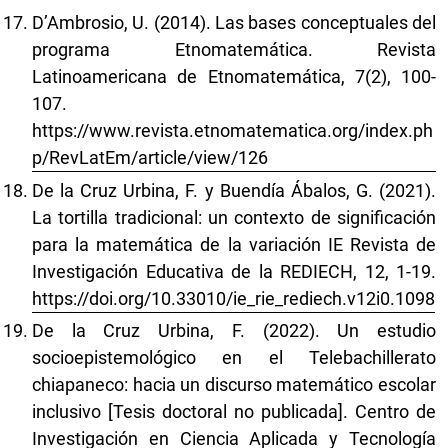
D’Ambrosio, U. (2014). Las bases conceptuales del
programa Etnomatemática. Revista
Latinoamericana de Etnomatemática, 7(2), 100-
107.
https://www.revista.etnomatematica.org/index.ph
p/RevLatEm/article/view/126
De la Cruz Urbina, F. y Buendía Ábalos, G. (2021).
La tortilla tradicional: un contexto de significación
para la matemática de la variación IE Revista de
Investigación Educativa de la REDIECH, 12, 1-19.
https://doi.org/10.33010/ie_rie_rediech.v12i0.1098
De la Cruz Urbina, F. (2022). Un estudio
socioepistemológico en el Telebachillerato
chiapaneco: hacia un discurso matemático escolar
inclusivo [Tesis doctoral no publicada]. Centro de
Investigación en Ciencia Aplicada y Tecnología