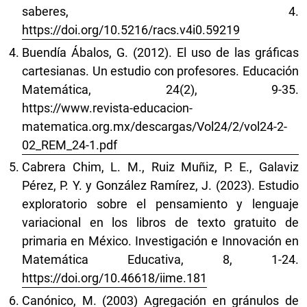
saberes, 4.
https://doi.org/10.5216/racs.v4i0.59219
Buendía Ábalos, G. (2012). El uso de las gráficas
cartesianas. Un estudio con profesores. Educación
Matemática, 24(2), 9-35.
https://www.revista-educacion-
matematica.org.mx/descargas/Vol24/2/vol24-2-
02_REM_24-1.pdf
Cabrera Chim, L. M., Ruiz Muñiz, P. E., Galaviz
Pérez, P. Y. y González Ramírez, J. (2023). Estudio
exploratorio sobre el pensamiento y lenguaje
variacional en los libros de texto gratuito de
primaria en México. Investigación e Innovación en
Matemática Educativa, 8, 1-24.
https://doi.org/10.46618/iime.181
Canónico, M. (2003) Agregación en gránulos de