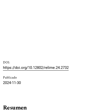
DOI:
https://doi.org/10.12802/relime.24.2732
Publicado
2024-11-30
Resumen