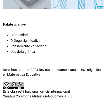
Palabras clave
Comunidad
Diálogo significativo
Pensamiento variacional
Uso de la gráfica
Derechos de autor 2024 Revista Latinoamericana de Investigación
en Matemática Educativa
Esta obra está bajo una licencia internacional
Creative Commons Atribución-NoComercial 4.0
.