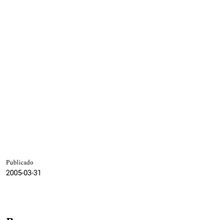
Publicado
2005-03-31