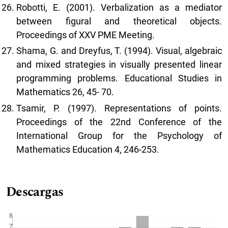
Robotti, E. (2001). Verbalization as a mediator
between figural and theoretical objects.
Proceedings of XXV PME Meeting.
Shama, G. and Dreyfus, T. (1994). Visual, algebraic
and mixed strategies in visually presented linear
programming problems. Educational Studies in
Mathematics 26, 45- 70.
Tsamir, P. (1997). Representations of points.
Proceedings of the 22nd Conference of the
International Group for the Psychology of
Mathematics Education 4, 246-253.
Descargas