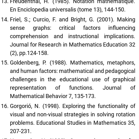
Freudenthal, H. (1985). Notation mathématique.
En Enciclopedia universalis (tome 13), 144-150.
Friel, S.; Curcio, F. and Bright, G. (2001). Making
sense graphs: critical factors influencing
comprehension and instructional implications.
Journal for Research in Mathematics Education 32
(2), pp.124-158.
Goldenberg, P. (1988). Mathematics, metaphors,
and human factors: mathematical and pedagogical
challenges in the educational use of graphical
representation of functions. Journal of
Mathematical Behavior 7, 135-173.
Gorgorió, N. (1998). Exploring the functionality of
visual and non-visual strategies in solving rotation
problems. Educational Studies in Mathematics 35,
207-231.