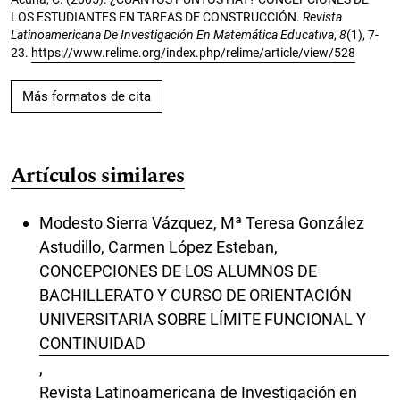
LOS ESTUDIANTES EN TAREAS DE CONSTRUCCIÓN.
Revista
Latinoamericana De Investigación En Matemática Educativa
,
8
(1), 7-
23.
https://www.relime.org/index.php/relime/article/view/528
Más formatos de cita
Artículos similares
Modesto Sierra Vázquez, Mª Teresa González
Astudillo, Carmen López Esteban,
CONCEPCIONES DE LOS ALUMNOS DE
BACHILLERATO Y CURSO DE ORIENTACIÓN
UNIVERSITARIA SOBRE LÍMITE FUNCIONAL Y
CONTINUIDAD
,
Revista Latinoamericana de Investigación en