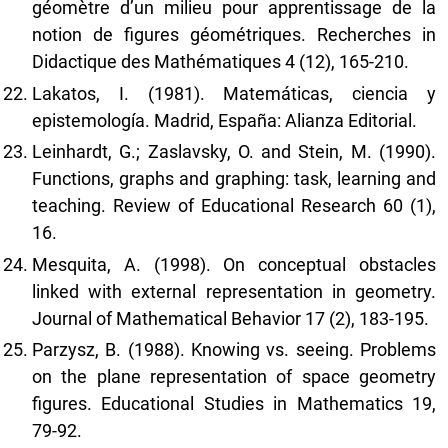
géomètre d’un milieu pour apprentissage de la
notion de figures géométriques. Recherches in
Didactique des Mathématiques 4 (12), 165-210.
Lakatos, I. (1981). Matemáticas, ciencia y
epistemología. Madrid, España: Alianza Editorial.
Leinhardt, G.; Zaslavsky, O. and Stein, M. (1990).
Functions, graphs and graphing: task, learning and
teaching. Review of Educational Research 60 (1),
16.
Mesquita, A. (1998). On conceptual obstacles
linked with external representation in geometry.
Journal of Mathematical Behavior 17 (2), 183-195.
Parzysz, B. (1988). Knowing vs. seeing. Problems
on the plane representation of space geometry
figures. Educational Studies in Mathematics 19,
79-92.