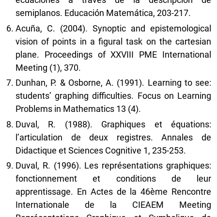
semiplanos. Educación Matemática, 203-217.
Acuña, C. (2004). Synoptic and epistemological
vision of points in a figural task on the cartesian
plane. Proceedings of XXVIII PME International
Meeting (1), 370.
Dunhan, P. & Osborne, A. (1991). Learning to see:
students’ graphing difficulties. Focus on Learning
Problems in Mathematics 13 (4).
Duval, R. (1988). Graphiques et équations:
l’articulation de deux registres. Annales de
Didactique et Sciences Cognitive 1, 235-253.
Duval, R. (1996). Les représentations graphiques:
fonctionnement et conditions de leur
apprentissage. En Actes de la 46ème Rencontre
Internationale de la CIEAEM Meeting