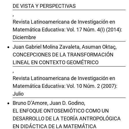
DE VISTA Y PERSPECTIVAS
,
Revista Latinoamericana de Investigación en
Matemática Educativa: Vol. 17 Núm. 4(I) (2014):
Diciembre
Juan Gabriel Molina Zavaleta, Asuman Oktaç,
CONCEPCIONES DE LA TRANSFORMACIÓN
LINEAL EN CONTEXTO GEOMÉTRICO
,
Revista Latinoamericana de Investigación en
Matemática Educativa: Vol. 10 Núm. 2 (2007):
Julio
Bruno D’Amore, Juan D. Godino,
EL ENFOQUE ONTOSEMIÓTICO COMO UN
DESARROLLO DE LA TEORÍA ANTROPOLÓGICA
EN DIDÁCTICA DE LA MATEMÁTICA