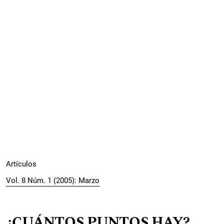
Artículos
Vol. 8 Núm. 1 (2005): Marzo
¿CUÁNTOS PUNTOS HAY?