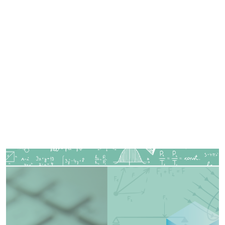
Imagen de portada