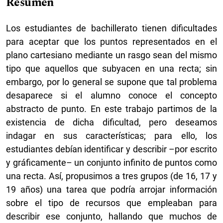
Resumen
Los estudiantes de bachillerato tienen dificultades
para aceptar que los puntos representados en el
plano cartesiano mediante un rasgo sean del mismo
tipo que aquellos que subyacen en una recta; sin
embargo, por lo general se supone que tal problema
desaparece si el alumno conoce el concepto
abstracto de punto. En este trabajo partimos de la
existencia de dicha dificultad, pero deseamos
indagar en sus características; para ello, los
estudiantes debían identificar y describir –por escrito
y gráficamente– un conjunto infinito de puntos como
una recta. Así, propusimos a tres grupos (de 16, 17 y
19 años) una tarea que podría arrojar información
sobre el tipo de recursos que empleaban para
describir ese conjunto, hallando que muchos de