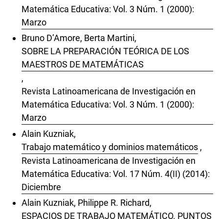
Matemática Educativa: Vol. 3 Núm. 1 (2000):
Marzo
Bruno D’Amore, Berta Martini,
SOBRE LA PREPARACIÓN TEÓRICA DE LOS
MAESTROS DE MATEMÁTICAS
,
Revista Latinoamericana de Investigación en
Matemática Educativa: Vol. 3 Núm. 1 (2000):
Marzo
Alain Kuzniak,
Trabajo matemático y dominios matemáticos
,
Revista Latinoamericana de Investigación en
Matemática Educativa: Vol. 17 Núm. 4(II) (2014):
Diciembre
Alain Kuzniak, Philippe R. Richard,
ESPACIOS DE TRABAJO MATEMÁTICO. PUNTOS