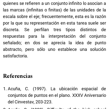
quienes se refieren a un conjunto infinito lo asocian a
las marcas (infinitas o finitas) de las unidades de la
escala sobre el eje; frecuentemente, esta es la razón
por la que su representación en esta tarea suele ser
discreta. Se perfilan tres tipos distintos de
respuestas para la interpretación del conjunto
señalado; en dos se aprecia la idea de punto
abstracto, pero sólo uno establece una solución
satisfactoria.
Referencias
Acuña, C. (1997). La ubicación espacial de
conjuntos de puntos en el plano. XXXV Aniversario
del Cinvestav, 203-223.