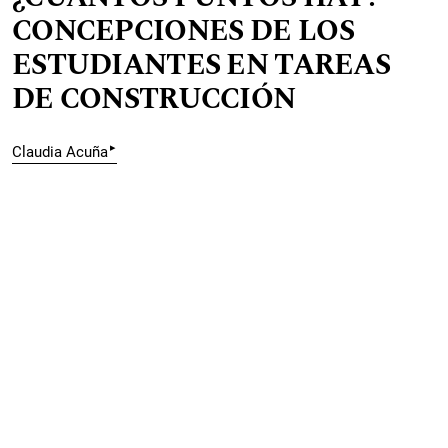
CONCEPCIONES DE LOS
ESTUDIANTES EN TAREAS
DE CONSTRUCCIÓN
▸
Claudia Acuña