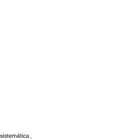
 sistemática
,