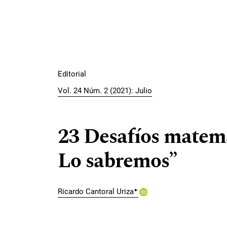
Editorial
Vol. 24 Núm. 2 (2021): Julio
23 Desafíos matem
Lo sabremos”
▸
Ricardo Cantoral Uriza