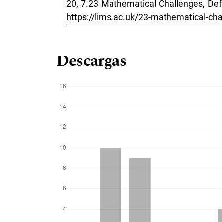
20, 7.23 Mathematical Challenges, De
https://lims.ac.uk/23-mathematical-cha
Descargas