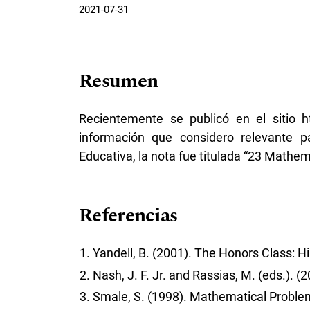
2021-07-31
Resumen
Recientemente se publicó en el sitio ht
información que considero relevante 
Educativa, la nota fue titulada “23 Mathem
Referencias
Yandell, B. (2001). The Honors Class: H
Nash, J. F. Jr. and Rassias, M. (eds.).
Smale, S. (1998). Mathematical Problem