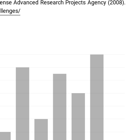
fense Advanced Research Projects Agency (2008).
llenges/