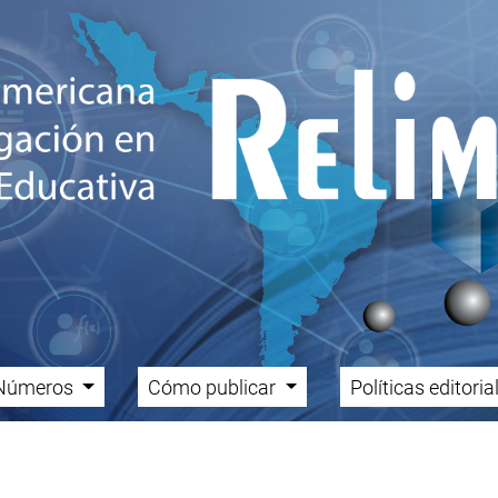
Números
Cómo publicar
Políticas editori