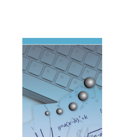
Imagen de portada