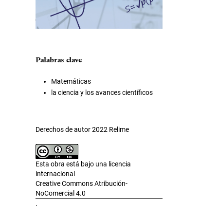
Palabras clave
Matemáticas
la ciencia y los avances científicos
Derechos de autor 2022 Relime
Esta obra está bajo una licencia
internacional
Creative Commons Atribución-
NoComercial 4.0
.