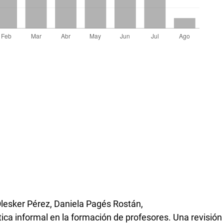
Olesker Pérez, Daniela Pagés Rostán,
tica informal en la formación de profesores. Una revisión