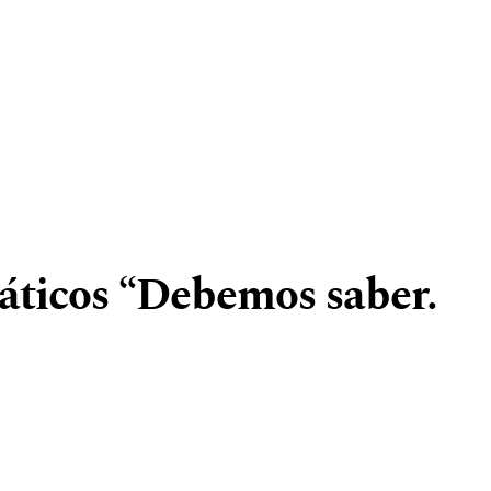
áticos “Debemos saber.