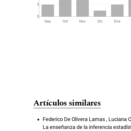
Artículos similares
Federico De Olivera Lamas , Luciana 
La enseñanza de la inferencia estadís