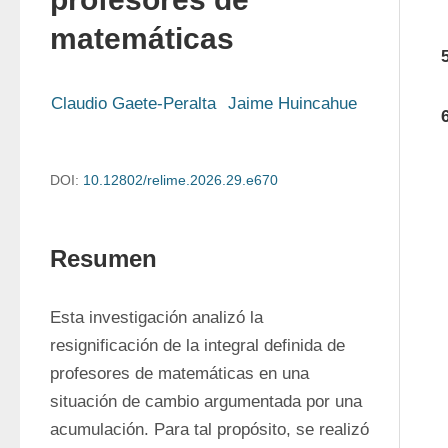
matemáticas
Claudio Gaete-Peralta
Jaime Huincahue
DOI:
10.12802/relime.2026.29.e670
Resumen
Esta investigación analizó la 
resignificación de la integral definida de 
profesores de matemáticas en una 
situación de cambio argumentada por una 
acumulación. Para tal propósito, se realizó 