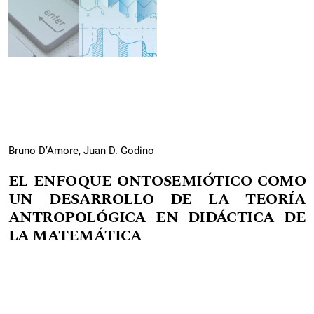
Bruno D’Amore, Juan D. Godino
EL ENFOQUE ONTOSEMIÓTICO COMO
UN DESARROLLO DE LA TEORÍA
ANTROPOLÓGICA EN DIDÁCTICA DE
LA MATEMÁTICA