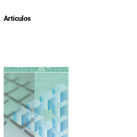
Artículos