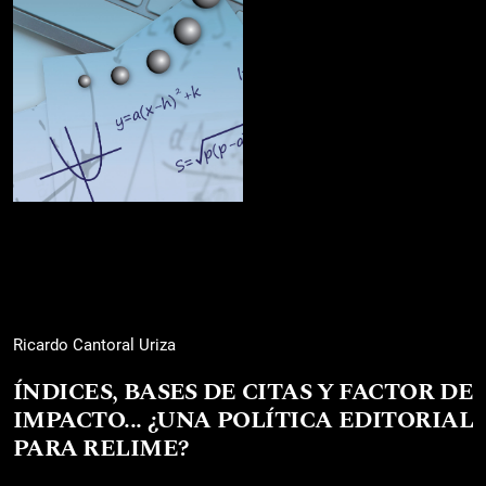
Ricardo Cantoral Uriza
ÍNDICES, BASES DE CITAS Y FACTOR DE
IMPACTO... ¿UNA POLÍTICA EDITORIAL
PARA RELIME?