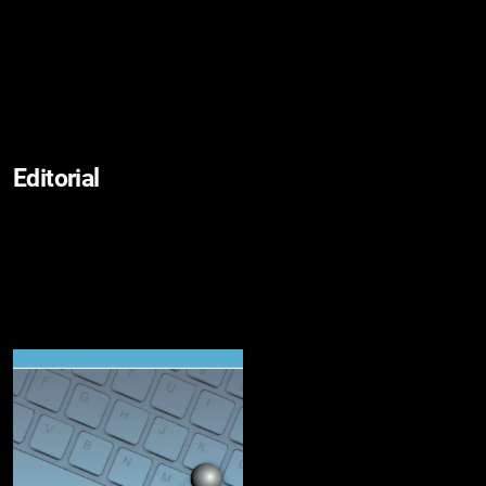
Editorial