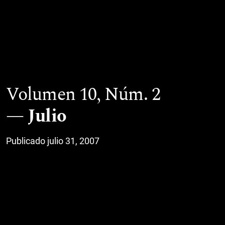
Volumen 10,
Núm. 2
Julio
Publicado julio 31, 2007