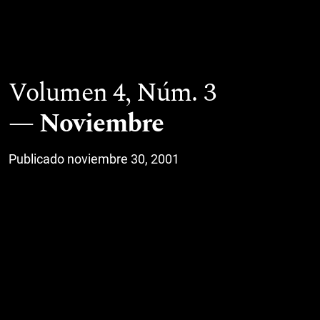
Volumen 4,
Núm. 3
Noviembre
Publicado noviembre 30, 2001