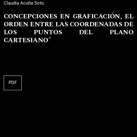
Claudia Acuña Soto
CONCEPCIONES EN GRAFICACIÓN, EL
ORDEN ENTRE LAS COORDENADAS DE
LOS PUNTOS DEL PLANO
CARTESIANO"
PDF