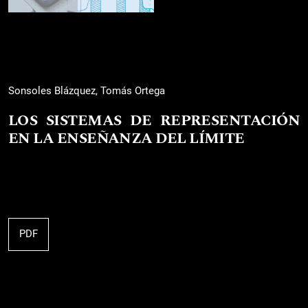
Sonsoles Blázquez, Tomás Ortega
LOS SISTEMAS DE REPRESENTACIÓN
EN LA ENSEÑANZA DEL LÍMITE
PDF