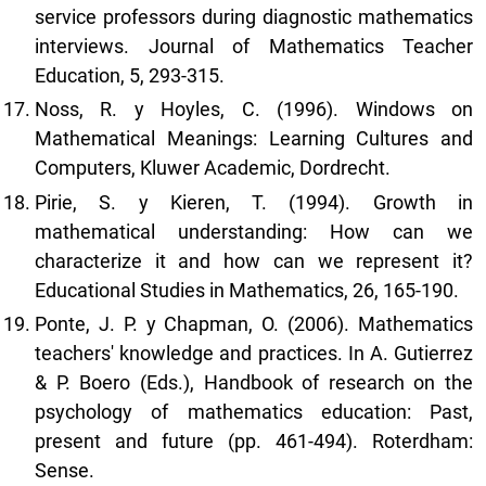
service professors during diagnostic mathematics
interviews. Journal of Mathematics Teacher
Education, 5, 293-315.
Noss, R. y Hoyles, C. (1996). Windows on
Mathematical Meanings: Learning Cultures and
Computers, Kluwer Academic, Dordrecht.
Pirie, S. y Kieren, T. (1994). Growth in
mathematical understanding: How can we
characterize it and how can we represent it?
Educational Studies in Mathematics, 26, 165-190.
Ponte, J. P. y Chapman, O. (2006). Mathematics
teachers' knowledge and practices. In A. Gutierrez
& P. Boero (Eds.), Handbook of research on the
psychology of mathematics education: Past,
present and future (pp. 461-494). Roterdham:
Sense.