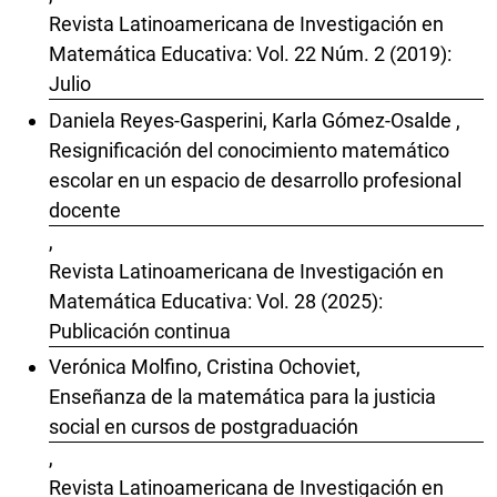
Revista Latinoamericana de Investigación en
Matemática Educativa: Vol. 22 Núm. 2 (2019):
Julio
Daniela Reyes-Gasperini, Karla Gómez-Osalde ,
Resignificación del conocimiento matemático
escolar en un espacio de desarrollo profesional
docente
,
Revista Latinoamericana de Investigación en
Matemática Educativa: Vol. 28 (2025):
Publicación continua
Verónica Molfino, Cristina Ochoviet,
Enseñanza de la matemática para la justicia
social en cursos de postgraduación
,
Revista Latinoamericana de Investigación en