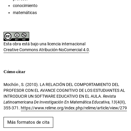
conocimiento
matemáticas
Esta obra está bajo una licencia internacional
Creative Commons Atribución-NoComercial 4.0
.
Cómo citar
Mochón , S. (2010). LA RELACIÓN DEL COMPORTAMIENTO DEL
PROFESOR CON EL AVANCE COGNITIVO DE LOS ESTUDIANTES AL
INTRODUCIR UN SOFTWARE EDUCATIVO EN EL AULA.
Revista
Latinoamericana De Investigación En Matemática Educativa
,
13
(4(II),
355-371.
https://www.relime.org/index.php/relime/article/view/279
Más formatos de cita