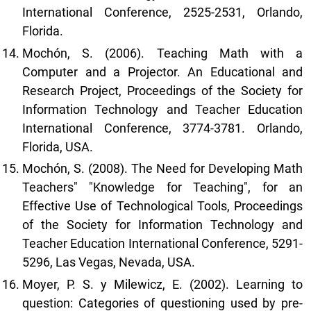
International Conference, 2525-2531, Orlando,
Florida.
Mochón, S. (2006). Teaching Math with a
Computer and a Projector. An Educational and
Research Project, Proceedings of the Society for
Information Technology and Teacher Education
International Conference, 3774-3781. Orlando,
Florida, USA.
Mochón, S. (2008). The Need for Developing Math
Teachers" "Knowledge for Teaching", for an
Effective Use of Technological Tools, Proceedings
of the Society for Information Technology and
Teacher Education International Conference, 5291-
5296, Las Vegas, Nevada, USA.
Moyer, P. S. y Milewicz, E. (2002). Learning to
question: Categories of questioning used by pre-