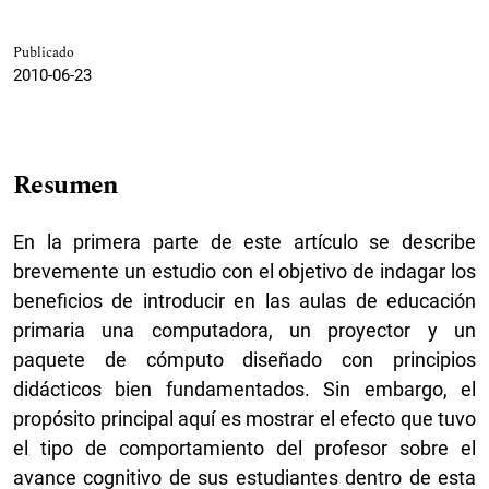
Publicado
2010-06-23
Resumen
En la primera parte de este artículo se describe
brevemente un estudio con el objetivo de indagar los
beneficios de introducir en las aulas de educación
primaria una computadora, un proyector y un
paquete de cómputo diseñado con principios
didácticos bien fundamentados. Sin embargo, el
propósito principal aquí es mostrar el efecto que tuvo
el tipo de comportamiento del profesor sobre el
avance cognitivo de sus estudiantes dentro de esta