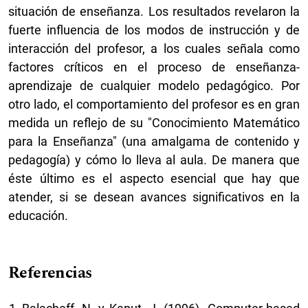
situación de enseñanza. Los resultados revelaron la
fuerte influencia de los modos de instrucción y de
interacción del profesor, a los cuales señala como
factores críticos en el proceso de enseñanza-
aprendizaje de cualquier modelo pedagógico. Por
otro lado, el comportamiento del profesor es en gran
medida un reflejo de su "Conocimiento Matemático
para la Enseñanza" (una amalgama de contenido y
pedagogía) y cómo lo lleva al aula. De manera que
éste último es el aspecto esencial que hay que
atender, si se desean avances significativos en la
educación.
Referencias