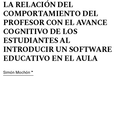
LA RELACIÓN DEL
COMPORTAMIENTO DEL
PROFESOR CON EL AVANCE
COGNITIVO DE LOS
ESTUDIANTES AL
INTRODUCIR UN SOFTWARE
EDUCATIVO EN EL AULA
▸
Simón Mochón