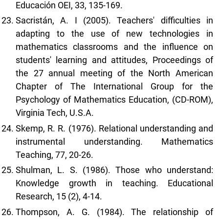
Educación OEI, 33, 135-169.
Sacristán, A. I (2005). Teachers' difficulties in
adapting to the use of new technologies in
mathematics classrooms and the influence on
students' learning and attitudes, Proceedings of
the 27 annual meeting of the North American
Chapter of The International Group for the
Psychology of Mathematics Education, (CD-ROM),
Virginia Tech, U.S.A.
Skemp, R. R. (1976). Relational understanding and
instrumental understanding. Mathematics
Teaching, 77, 20-26.
Shulman, L. S. (1986). Those who understand:
Knowledge growth in teaching. Educational
Research, 15 (2), 4-14.
Thompson, A. G. (1984). The relationship of