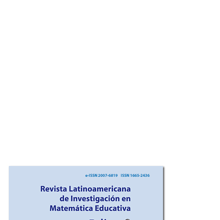
Imagen de portada