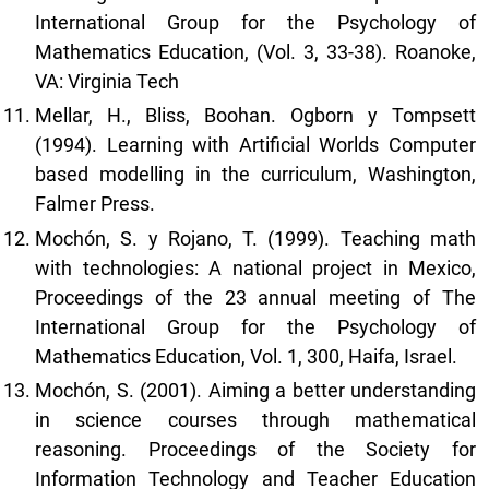
International Group for the Psychology of
Mathematics Education, (Vol. 3, 33-38). Roanoke,
VA: Virginia Tech
Mellar, H., Bliss, Boohan. Ogborn y Tompsett
(1994). Learning with Artificial Worlds Computer
based modelling in the curriculum, Washington,
Falmer Press.
Mochón, S. y Rojano, T. (1999). Teaching math
with technologies: A national project in Mexico,
Proceedings of the 23 annual meeting of The
International Group for the Psychology of
Mathematics Education, Vol. 1, 300, Haifa, Israel.
Mochón, S. (2001). Aiming a better understanding
in science courses through mathematical
reasoning. Proceedings of the Society for
Information Technology and Teacher Education