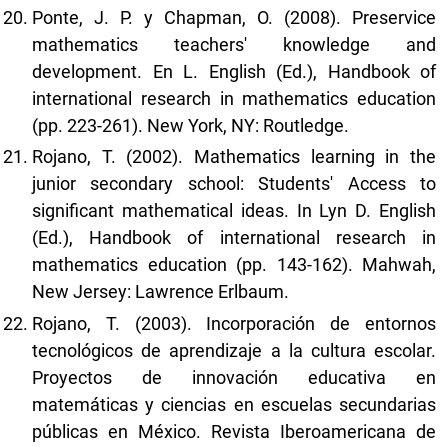
Ponte, J. P. y Chapman, O. (2008). Preservice
mathematics teachers' knowledge and
development. En L. English (Ed.), Handbook of
international research in mathematics education
(pp. 223-261). New York, NY: Routledge.
Rojano, T. (2002). Mathematics learning in the
junior secondary school: Students' Access to
significant mathematical ideas. In Lyn D. English
(Ed.), Handbook of international research in
mathematics education (pp. 143-162). Mahwah,
New Jersey: Lawrence Erlbaum.
Rojano, T. (2003). Incorporación de entornos
tecnológicos de aprendizaje a la cultura escolar.
Proyectos de innovación educativa en
matemáticas y ciencias en escuelas secundarias
públicas en México. Revista Iberoamericana de