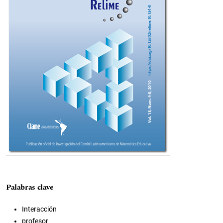
Palabras clave
Interacción
profesor