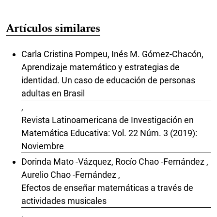
Artículos similares
Carla Cristina Pompeu, Inés M. Gómez-Chacón,
Aprendizaje matemático y estrategias de
identidad. Un caso de educación de personas
adultas en Brasil
,
Revista Latinoamericana de Investigación en
Matemática Educativa: Vol. 22 Núm. 3 (2019):
Noviembre
Dorinda Mato -Vázquez, Rocío Chao -Fernández ,
Aurelio Chao -Fernández ,
Efectos de enseñar matemáticas a través de
actividades musicales
,