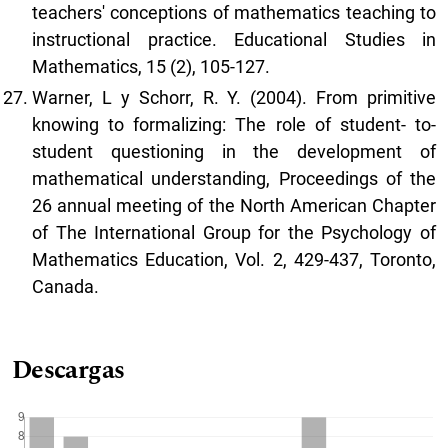
teachers' conceptions of mathematics teaching to
instructional practice. Educational Studies in
Mathematics, 15 (2), 105-127.
Warner, L y Schorr, R. Y. (2004). From primitive
knowing to formalizing: The role of student- to-
student questioning in the development of
mathematical understanding, Proceedings of the
26 annual meeting of the North American Chapter
of The International Group for the Psychology of
Mathematics Education, Vol. 2, 429-437, Toronto,
Canada.
Descargas