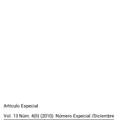
Artículo Especial
Vol. 13 Núm. 4(II) (2010): Número Especial /Diciembre