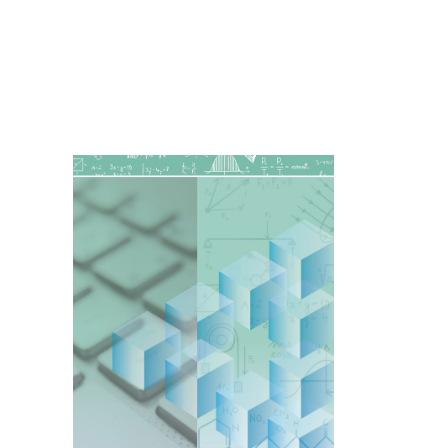
Imagen de portada