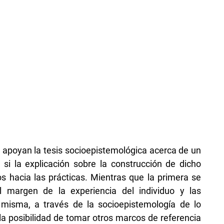
 apoyan la tesis socioepistemológica acerca de un
 si la explicación sobre la construcción de dicho
s hacia las prácticas. Mientras que la primera se
 margen de la experiencia del individuo y las
misma, a través de la socioepistemología de lo
la posibilidad de tomar otros marcos de referencia