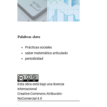
Palabras clave
Prácticas sociales
saber matemático articulado
periodicidad
Esta obra está bajo una licencia
internacional
Creative Commons Atribución-
NoComercial 4.0
.