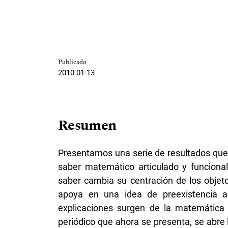
Publicado
2010-01-13
Resumen
Presentamos una serie de resultados que
saber matemático articulado y funcional
saber cambia su centración de los objeto
apoya en una idea de preexistencia al
explicaciones surgen de la matemática 
periódico que ahora se presenta, se abre 