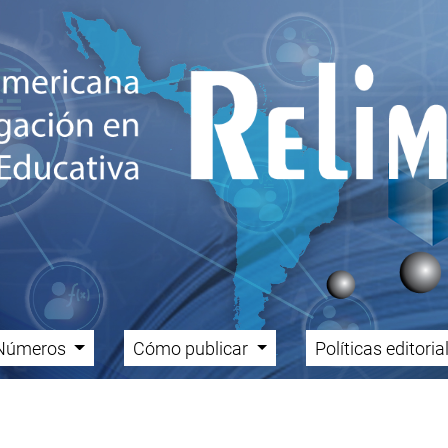
Números
Cómo publicar
Políticas editori