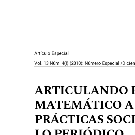
Artículo Especial
Vol. 13 Núm. 4(I) (2010): Número Especial /Dicie
ARTICULANDO E
MATEMÁTICO A 
PRÁCTICAS SOCI
LO PERIÓDICO