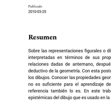
Publicado
2010-03-25
Resumen
Sobre las representaciones figurales o d
interpretadas en términos de sus prop
relaciones dadas de antemano, después
deductivo de la geometría. Con esta postu
los dibujos. Conocer las propiedades geom
no es suficiente para el aprendizaje de
referencia también lo es. En este trab
epistémicas del dibujo que es usado en la