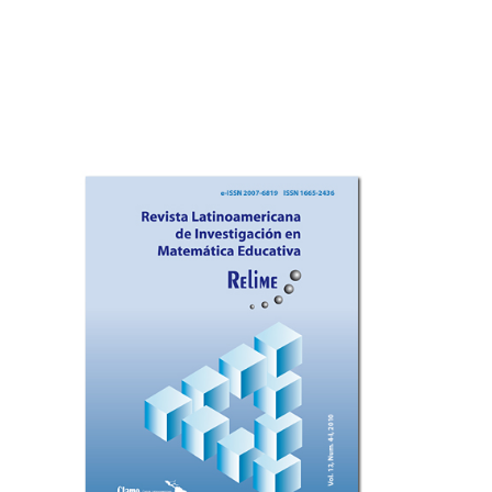
Imagen de portada