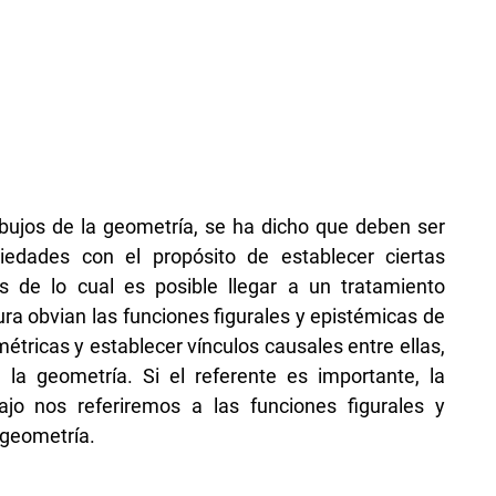
ibujos de la geometría, se ha dicho que deben ser
iedades con el propósito de establecer ciertas
 de lo cual es posible llegar a un tratamiento
ra obvian las funciones figurales y epistémicas de
étricas y establecer vínculos causales entre ellas,
 la geometría. Si el referente es importante, la
ajo nos referiremos a las funciones figurales y
 geometría.