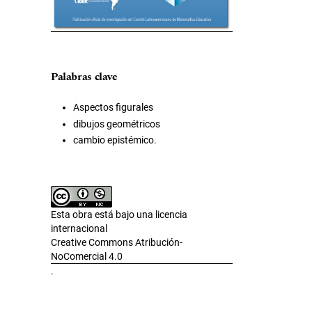
Palabras clave
Aspectos figurales
dibujos geométricos
cambio epistémico.
Esta obra está bajo una licencia
internacional
Creative Commons Atribución-
NoComercial 4.0
.