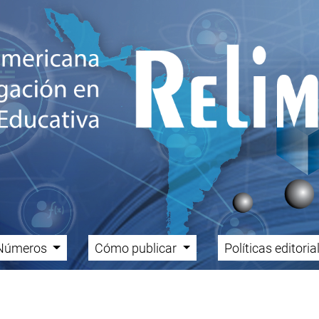
Números
Cómo publicar
Políticas editori