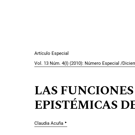
Artículo Especial
Vol. 13 Núm. 4(I) (2010): Número Especial /Dicie
LAS FUNCIONES
EPISTÉMICAS DE
▸
Claudia Acuña