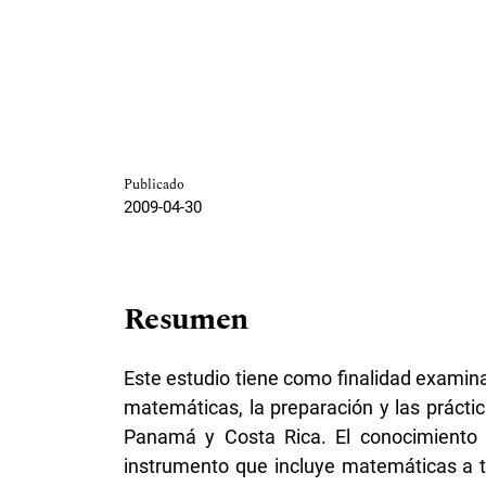
Publicado
2009-04-30
Resumen
Este estudio tiene como finalidad examinar
matemáticas, la preparación y las prácti
Panamá y Costa Rica. El conocimiento
instrumento que incluye matemáticas a t