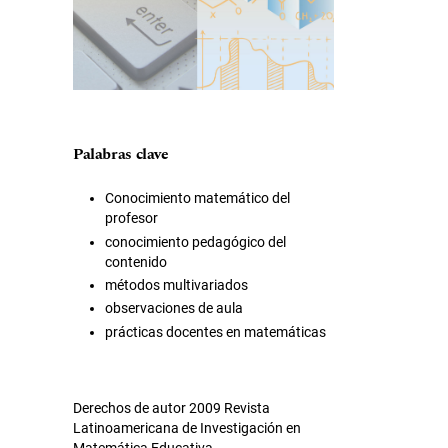
Palabras clave
Conocimiento matemático del
profesor
conocimiento pedagógico del
contenido
métodos multivariados
observaciones de aula
prácticas docentes en matemáticas
Derechos de autor 2009 Revista
Latinoamericana de Investigación en
Matemática Educativa