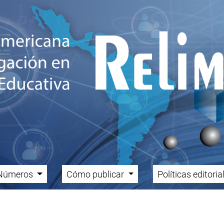
Números
Cómo publicar
Políticas editori