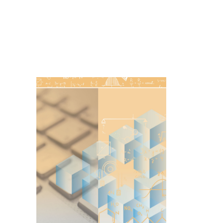
Imagen de portada