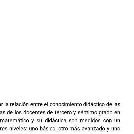
 la relación entre el conocimiento didáctico de las
cas de los docentes de tercero y séptimo grado en
 matemático y su didáctica son medidos con un
res niveles: uno básico, otro más avanzado y uno