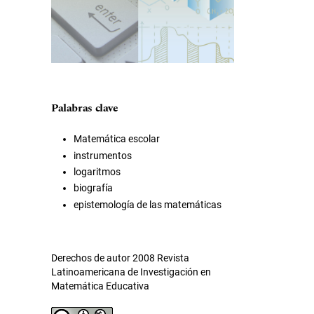
Palabras clave
Matemática escolar
instrumentos
logaritmos
biografía
epistemología de las matemáticas
Derechos de autor 2008 Revista
Latinoamericana de Investigación en
Matemática Educativa