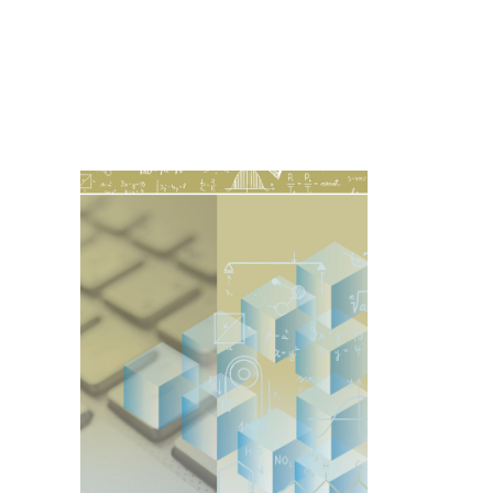
Imagen de portada