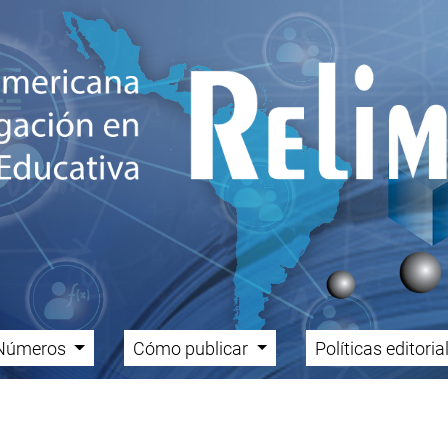
Números
Cómo publicar
Políticas editori