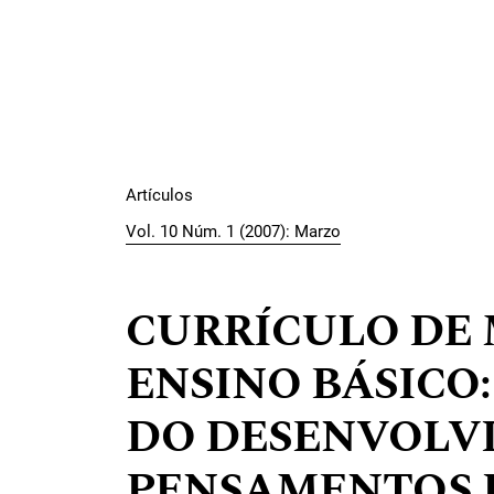
Artículos
Vol. 10 Núm. 1 (2007): Marzo
CURRÍCULO DE
ENSINO BÁSICO
DO DESENVOLV
PENSAMENTOS D