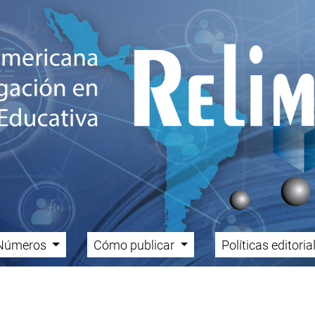
Números
Cómo publicar
Políticas editori