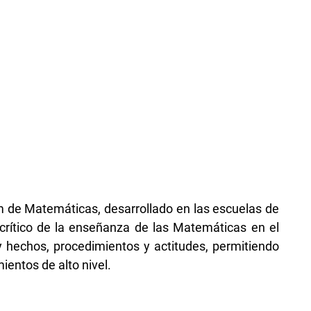
lum de Matemáticas, desarrollado en las escuelas de
 crítico de la enseñanza de las Matemáticas en el
y hechos, procedimientos y actitudes, permitiendo
ientos de alto nivel.