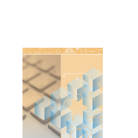
Imagen de portada