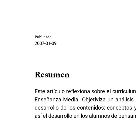
Publicado
2007-01-09
Resumen
Este artículo reflexiona sobre el currícu
Enseñanza Media. Objetiviza un análisis
desarrollo de los contenidos: conceptos 
así el desarrollo en los alumnos de pensam