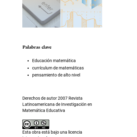
Palabras clave
Educación matemática
currículum de matemáticas
pensamiento de alto nivel
Derechos de autor 2007 Revista
Latinoamericana de Investigación en
Matemática Educativa
Esta obra está bajo una licencia