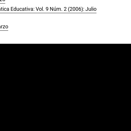
ca Educativa: Vol. 9 Núm. 2 (2006): Julio
arzo