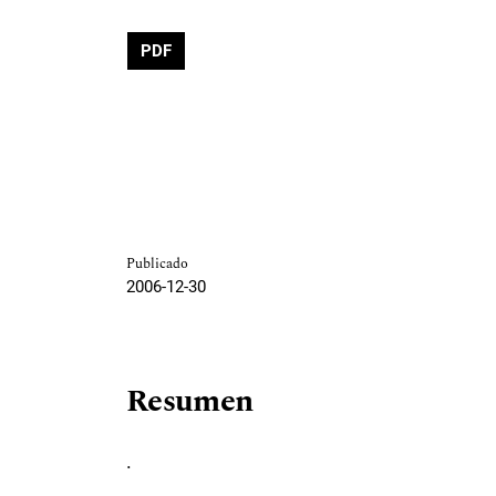
PDF
Publicado
2006-12-30
Resumen
.