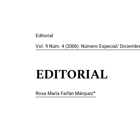
Editorial
Vol. 9 Núm. 4 (2006): Número Especial/ Diciembr
EDITORIAL
▸
Rosa María Farfán Márquez