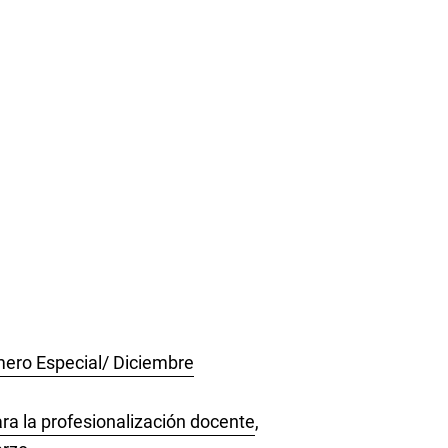
mero Especial/ Diciembre
ra la profesionalización docente
,