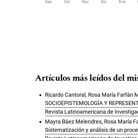
Artículos más leídos del m
Ricardo Cantoral, Rosa María Farfán 
SOCIOEPISTEMOLOGÍA Y REPRESEN
Revista Latinoamericana de Investiga
Mayra Báez Melendres, Rosa María F
Sistematización y análisis de un proc