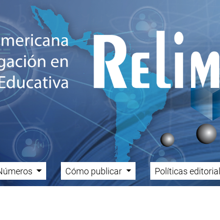
Números
Cómo publicar
Políticas editori