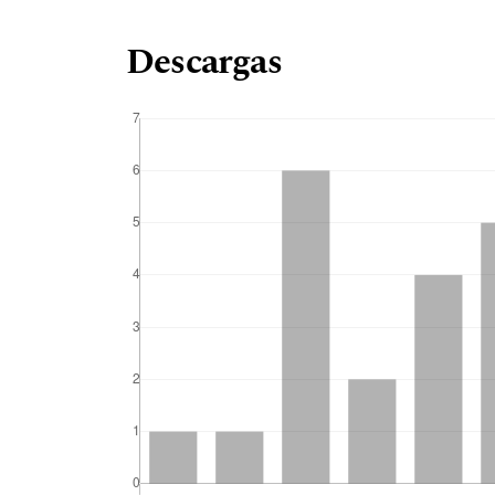
Descargas