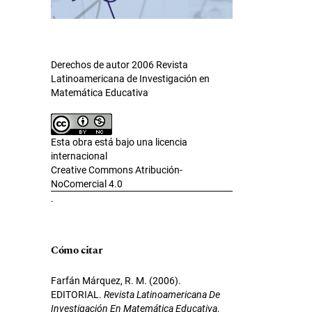
Derechos de autor 2006 Revista
Latinoamericana de Investigación en
Matemática Educativa
Esta obra está bajo una licencia
internacional
Creative Commons Atribución-
NoComercial 4.0
.
Cómo citar
Farfán Márquez, R. M. (2006).
EDITORIAL.
Revista Latinoamericana De
Investigación En Matemática Educativa
,