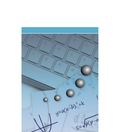
Imagen de portada