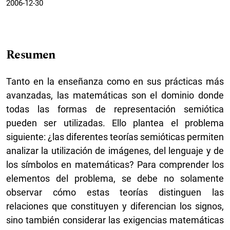
2006-12-30
Resumen
Tanto en la enseñanza como en sus prácticas más
avanzadas, las matemáticas son el dominio donde
todas las formas de representación semiótica
pueden ser utilizadas. Ello plantea el problema
siguiente: ¿las diferentes teorías semióticas permiten
analizar la utilización de imágenes, del lenguaje y de
los símbolos en matemáticas? Para comprender los
elementos del problema, se debe no solamente
observar cómo estas teorías distinguen las
relaciones que constituyen y diferencian los signos,
sino también considerar las exigencias matemáticas