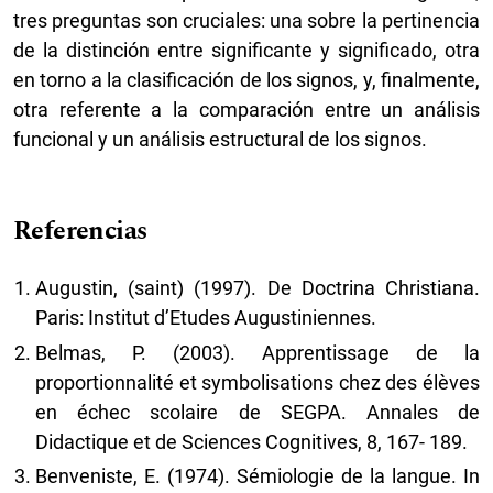
tres preguntas son cruciales: una sobre la pertinencia
de la distinción entre significante y significado, otra
en torno a la clasificación de los signos, y, finalmente,
otra referente a la comparación entre un análisis
funcional y un análisis estructural de los signos.
Referencias
Augustin, (saint) (1997). De Doctrina Christiana.
Paris: Institut d’Etudes Augustiniennes.
Belmas, P. (2003). Apprentissage de la
proportionnalité et symbolisations chez des élèves
en échec scolaire de SEGPA. Annales de
Didactique et de Sciences Cognitives, 8, 167- 189.
Benveniste, E. (1974). Sémiologie de la langue. In