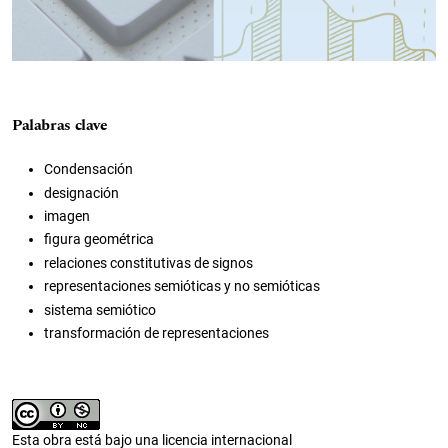
Palabras clave
Condensación
designación
imagen
figura geométrica
relaciones constitutivas de signos
representaciones semióticas y no semióticas
sistema semiótico
transformación de representaciones
Esta obra está bajo una licencia internacional