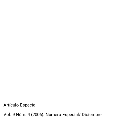
Artículo Especial
Vol. 9 Núm. 4 (2006): Número Especial/ Diciembre