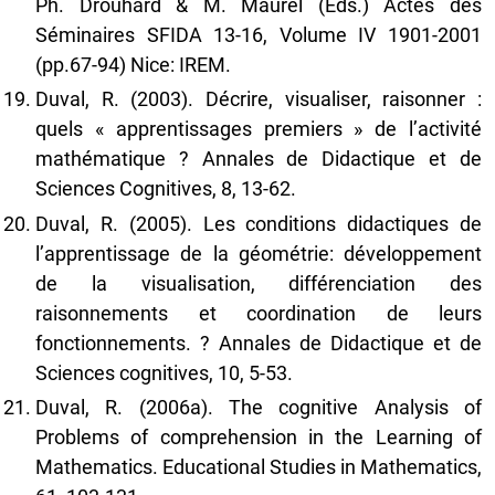
Ph. Drouhard & M. Maurel (Eds.) Actes des
Séminaires SFIDA 13-16, Volume IV 1901-2001
(pp.67-94) Nice: IREM.
Duval, R. (2003). Décrire, visualiser, raisonner :
quels « apprentissages premiers » de l’activité
mathématique ? Annales de Didactique et de
Sciences Cognitives, 8, 13-62.
Duval, R. (2005). Les conditions didactiques de
l’apprentissage de la géométrie: développement
de la visualisation, différenciation des
raisonnements et coordination de leurs
fonctionnements. ? Annales de Didactique et de
Sciences cognitives, 10, 5-53.
Duval, R. (2006a). The cognitive Analysis of
Problems of comprehension in the Learning of
Mathematics. Educational Studies in Mathematics,