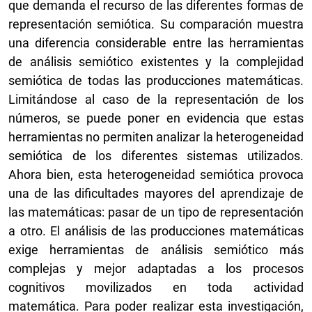
que demanda el recurso de las diferentes formas de
representación semiótica. Su comparación muestra
una diferencia considerable entre las herramientas
de análisis semiótico existentes y la complejidad
semiótica de todas las producciones matemáticas.
Limitándose al caso de la representación de los
números, se puede poner en evidencia que estas
herramientas no permiten analizar la heterogeneidad
semiótica de los diferentes sistemas utilizados.
Ahora bien, esta heterogeneidad semiótica provoca
una de las dificultades mayores del aprendizaje de
las matemáticas: pasar de un tipo de representación
a otro. El análisis de las producciones matemáticas
exige herramientas de análisis semiótico más
complejas y mejor adaptadas a los procesos
cognitivos movilizados en toda actividad
matemática. Para poder realizar esta investigación,