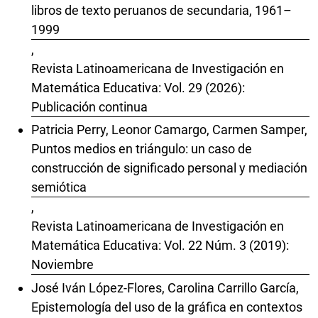
libros de texto peruanos de secundaria, 1961–
1999
,
Revista Latinoamericana de Investigación en
Matemática Educativa: Vol. 29 (2026):
Publicación continua
Patricia Perry, Leonor Camargo, Carmen Samper,
Puntos medios en triángulo: un caso de
construcción de significado personal y mediación
semiótica
,
Revista Latinoamericana de Investigación en
Matemática Educativa: Vol. 22 Núm. 3 (2019):
Noviembre
José Iván López-Flores, Carolina Carrillo García,
Epistemología del uso de la gráfica en contextos