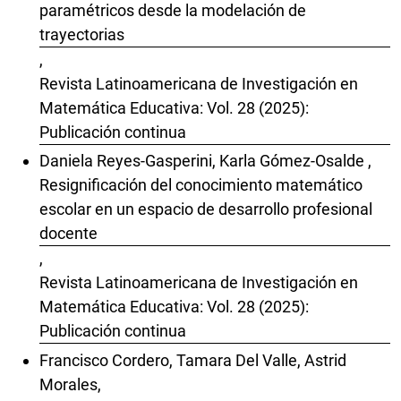
paramétricos desde la modelación de
trayectorias
,
Revista Latinoamericana de Investigación en
Matemática Educativa: Vol. 28 (2025):
Publicación continua
Daniela Reyes-Gasperini, Karla Gómez-Osalde ,
Resignificación del conocimiento matemático
escolar en un espacio de desarrollo profesional
docente
,
Revista Latinoamericana de Investigación en
Matemática Educativa: Vol. 28 (2025):
Publicación continua
Francisco Cordero, Tamara Del Valle, Astrid
Morales,