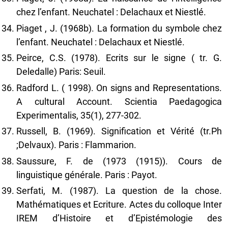
chez l’enfant. Neuchatel : Delachaux et Niestlé.
Piaget , J. (1968b). La formation du symbole chez
l’enfant. Neuchatel : Delachaux et Niestlé.
Peirce, C.S. (1978). Ecrits sur le signe ( tr. G.
Deledalle) Paris: Seuil.
Radford L. ( 1998). On signs and Representations.
A cultural Account. Scientia Paedagogica
Experimentalis, 35(1), 277-302.
Russell, B. (1969). Signification et Vérité (tr.Ph
;Delvaux). Paris : Flammarion.
Saussure, F. de (1973 (1915)). Cours de
linguistique générale. Paris : Payot.
Serfati, M. (1987). La question de la chose.
Mathématiques et Ecriture. Actes du colloque Inter
IREM d’Histoire et d’Epistémologie des