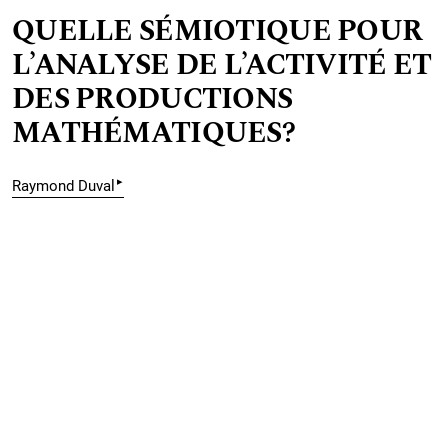
QUELLE SÉMIOTIQUE POUR
L’ANALYSE DE L’ACTIVITÉ ET
DES PRODUCTIONS
MATHÉMATIQUES?
▸
Raymond Duval