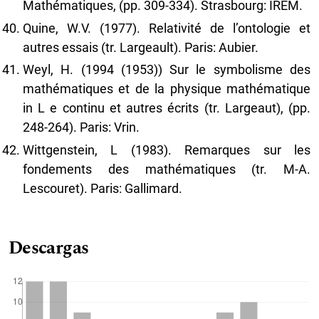
Mathématiques, (pp. 309-334). Strasbourg: IREM.
Quine, W.V. (1977). Relativité de l’ontologie et
autres essais (tr. Largeault). Paris: Aubier.
Weyl, H. (1994 (1953)) Sur le symbolisme des
mathématiques et de la physique mathématique
in L e continu et autres écrits (tr. Largeaut), (pp.
248-264). Paris: Vrin.
Wittgenstein, L (1983). Remarques sur les
fondements des mathématiques (tr. M-A.
Lescouret). Paris: Gallimard.
Descargas