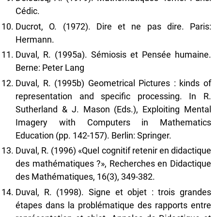
Cédic.
Ducrot, O. (1972). Dire et ne pas dire. Paris:
Hermann.
Duval, R. (1995a). Sémiosis et Pensée humaine.
Berne: Peter Lang
Duval, R. (1995b) Geometrical Pictures : kinds of
representation and specific processing. In R.
Sutherland & J. Mason (Eds.), Exploiting Mental
Imagery with Computers in Mathematics
Education (pp. 142-157). Berlin: Springer.
Duval, R. (1996) «Quel cognitif retenir en didactique
des mathématiques ?», Recherches en Didactique
des Mathématiques, 16(3), 349-382.
Duval, R. (1998). Signe et objet : trois grandes
étapes dans la problématique des rapports entre