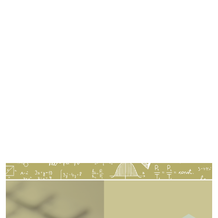
Imagen de portada