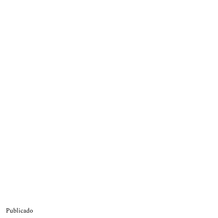
Publicado