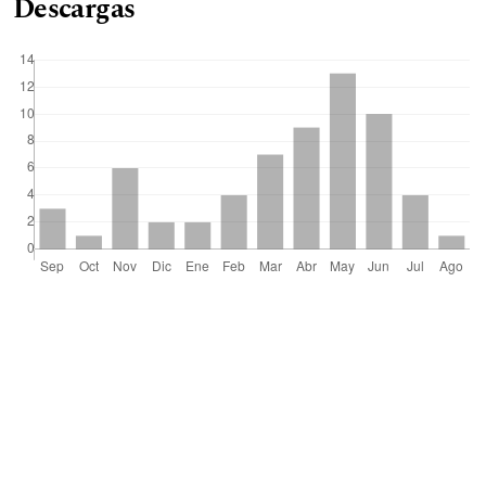
Descargas