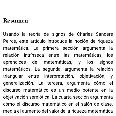
Resumen
Usando la teoría de signos de Charles Sanders
Peirce, este artículo introduce la noción de riqueza
matemática. La primera sección argumenta la
relación intrínseca entre las matemáticas, los
aprendices de matemáticas, y los signos
matemáticos. La segunda, argumenta la relación
triangular entre interpretación, objetivación, y
generalización. La tercera, argumenta cómo el
discurso matemático es un medio potente en la
objetivación semiótica. La cuarta sección argumenta
cómo el discurso matemático en el salón de clase,
media el aumento del valor de la riqueza matemática