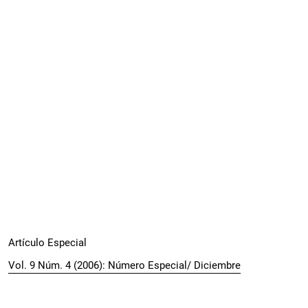
Artículo Especial
Vol. 9 Núm. 4 (2006): Número Especial/ Diciembre