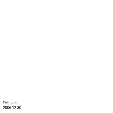
Publicado
2006-12-30