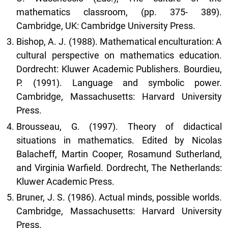
mathematics classroom, (pp. 375- 389).
Cambridge, UK: Cambridge University Press.
Bishop, A. J. (1988). Mathematical enculturation: A
cultural perspective on mathematics education.
Dordrecht: Kluwer Academic Publishers. Bourdieu,
P. (1991). Language and symbolic power.
Cambridge, Massachusetts: Harvard University
Press.
Brousseau, G. (1997). Theory of didactical
situations in mathematics. Edited by Nicolas
Balacheff, Martin Cooper, Rosamund Sutherland,
and Virginia Warfield. Dordrecht, The Netherlands:
Kluwer Academic Press.
Bruner, J. S. (1986). Actual minds, possible worlds.
Cambridge, Massachusetts: Harvard University
Press.