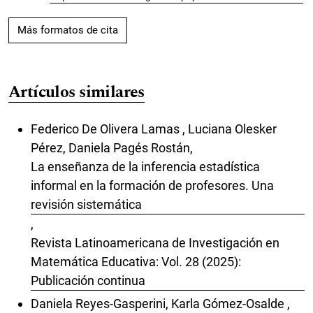
Más formatos de cita
Artículos similares
Federico De Olivera Lamas , Luciana Olesker
Pérez, Daniela Pagés Rostán,
La enseñanza de la inferencia estadística
informal en la formación de profesores. Una
revisión sistemática
,
Revista Latinoamericana de Investigación en
Matemática Educativa: Vol. 28 (2025):
Publicación continua
Daniela Reyes-Gasperini, Karla Gómez-Osalde ,