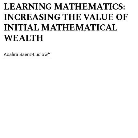
LEARNING MATHEMATICS:
INCREASING THE VALUE OF
INITIAL MATHEMATICAL
WEALTH
▸
Adalira Sáenz-Ludlow