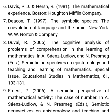
Davis, P. J. & Hersh, R. (1981). The mathematical
experience. Boston: Houghton Mifflin Company.
Deacon, T. (1997). The symbolic species: The
coevolution of language and the brain. New York:
W. W. Norton & Company.
Duval, R. (2006). The cognitive analysis of
problems of comprehension in the learning of
mathematics. In A. Sáenz-Ludlow, and N. Presmeg
(Eds.), Semiotic perspectives on epistemology and
teaching and learning of mathematics, Special
Issue, Educational Studies in Mathematics, 61,
103-131.
Ernest, P. (2006). A semiotic perspective of
mathematical activity: The case of number. In A.
Sáenz-Ludlow, & N. Presmeg (Eds.), Semiotic
perspectives on epistemology and teaching and