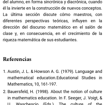
del alumno, en forma sincrónica y diacrónica, cuando
él la invierte en la construcción de nuevos conceptos.
La última sección discute cómo maestros, con
diferentes perspectivas teóricas, influyen en la
dirección del discurso matemático en el salón de
clase y, en consecuencia, en el crecimiento de la
riqueza matemática de sus estudiantes.
Referencias
Austin, J. L. & Howson A. G. (1979). Language and
mathematical education.Educational Studies in
Mathematics, 10, 161-197.
Bauersfeld, H. (1998). About the notion of culture
in mathematics education. In F. Seeger, J. Voigt, &
U. Waschescio (Eds.), The culture of the