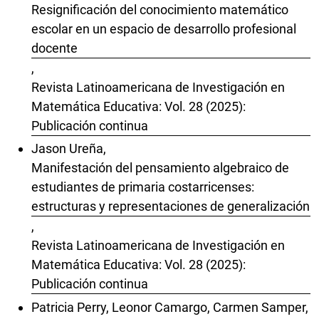
Resignificación del conocimiento matemático
escolar en un espacio de desarrollo profesional
docente
,
Revista Latinoamericana de Investigación en
Matemática Educativa: Vol. 28 (2025):
Publicación continua
Jason Ureña,
Manifestación del pensamiento algebraico de
estudiantes de primaria costarricenses:
estructuras y representaciones de generalización
,
Revista Latinoamericana de Investigación en
Matemática Educativa: Vol. 28 (2025):
Publicación continua
Patricia Perry, Leonor Camargo, Carmen Samper,