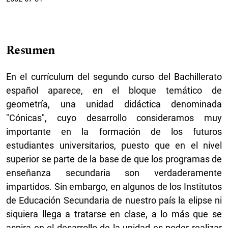
Resumen
En el currículum del segundo curso del Bachillerato
español aparece, en el bloque temático de
geometría, una unidad didáctica denominada
"Cónicas", cuyo desarrollo consideramos muy
importante en la formación de los futuros
estudiantes universitarios, puesto que en el nivel
superior se parte de la base de que los programas de
enseñanza secundaria son verdaderamente
impartidos. Sin embargo, en algunos de los Institutos
de Educación Secundaria de nuestro país la elipse ni
siquiera llega a tratarse en clase, a lo más que se
aspira en el desarrollo de la unidad es poder realizar