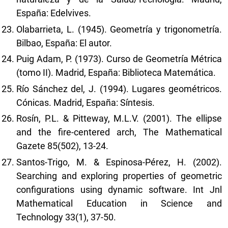
España: Edelvives.
Olabarrieta, L. (1945). Geometría y trigonometría.
Bilbao, España: El autor.
Puig Adam, P. (1973). Curso de Geometría Métrica
(tomo II). Madrid, España: Biblioteca Matemática.
Río Sánchez del, J. (1994). Lugares geométricos.
Cónicas. Madrid, España: Síntesis.
Rosín, P.L. & Pitteway, M.L.V. (2001). The ellipse
and the fire-centered arch, The Mathematical
Gazete 85(502), 13-24.
Santos-Trigo, M. & Espinosa-Pérez, H. (2002).
Searching and exploring properties of geometric
configurations using dynamic software. Int Jnl
Mathematical Education in Science and
Technology 33(1), 37-50.