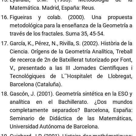
Matemática. Madrid, España: Reus.
Figueiras y colab. (2000). Una propuesta
metodológica para la enseñanza de la Geometría a
través de los fractales. Suma 35, 45-54.
García, K., Pérez, N., Rivilla, S. (2002). Història de la
Ciencia. Orígens de la Geometría Analítica, Treball
de recerca de 2n de Batxillerat tutorizado por Font,
V., presentado a las III Jornades Científiques i
Tecnológiques de L´'Hospitalet de Llobregat,
Barcelona (Cataluña).
Gascón, J. (2001). Geometría sintética en la ESO y
analítica en el Bachillerato. ¿Dos mundos
completamente separados? Barcelona, España:
Seminario de Didáctica de las Matemáticas,
Universidad Autónoma de Barcelona.