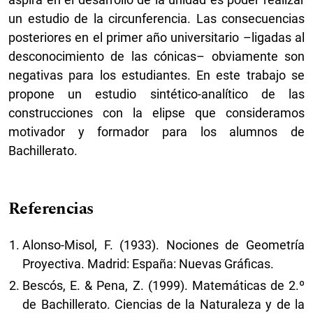
un estudio de la circunferencia. Las consecuencias
posteriores en el primer año universitario –ligadas al
desconocimiento de las cónicas– obviamente son
negativas para los estudiantes. En este trabajo se
propone un estudio sintético-analítico de las
construcciones con la elipse que consideramos
motivador y formador para los alumnos de
Bachillerato.
Referencias
Alonso-Misol, F. (1933). Nociones de Geometría
Proyectiva. Madrid: España: Nuevas Gráficas.
Bescós, E. & Pena, Z. (1999). Matemáticas de 2.º
de Bachillerato. Ciencias de la Naturaleza y de la