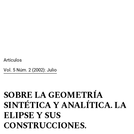
Artículos
Vol. 5 Núm. 2 (2002): Julio
SOBRE LA GEOMETRÍA
SINTÉTICA Y ANALÍTICA. LA
ELIPSE Y SUS
CONSTRUCCIONES.