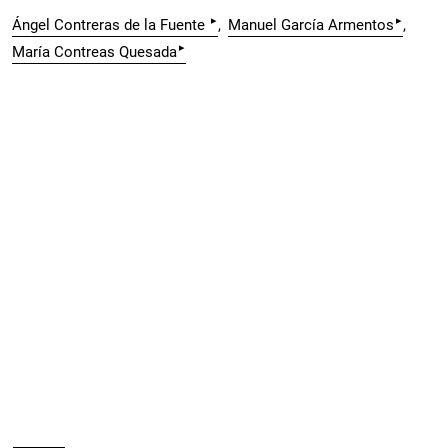
▸
▸
Ángel Contreras de la Fuente
Manuel García Armentos
▸
María Contreas Quesada