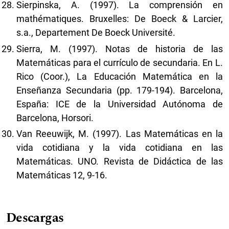
Sierpinska, A. (1997). La comprensión en
mathématiques. Bruxelles: De Boeck & Larcier,
s.a., Departement De Boeck Université.
Sierra, M. (1997). Notas de historia de las
Matemáticas para el currículo de secundaria. En L.
Rico (Coor.), La Educación Matemática en la
Enseñanza Secundaria (pp. 179-194). Barcelona,
España: ICE de la Universidad Autónoma de
Barcelona, Horsori.
Van Reeuwijk, M. (1997). Las Matemáticas en la
vida cotidiana y la vida cotidiana en las
Matemáticas. UNO. Revista de Didáctica de las
Matemáticas 12, 9-16.
Descargas