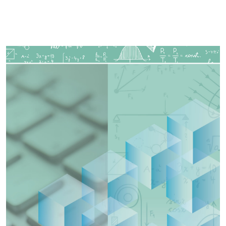
Imagen de portada