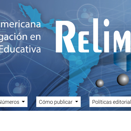
Números
Cómo publicar
Políticas editori