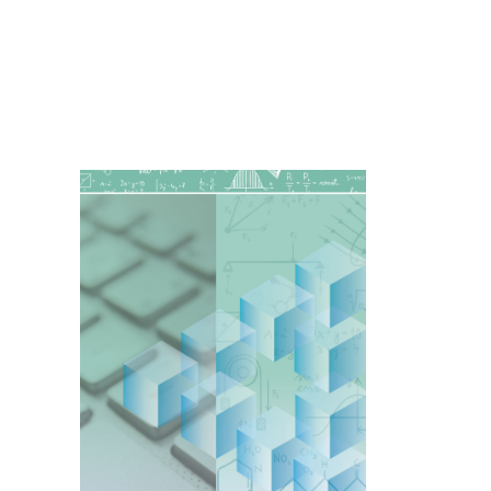
Imagen de portada