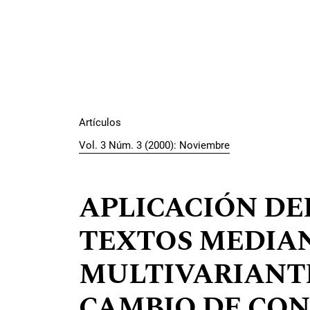
Artículos
Vol. 3 Núm. 3 (2000): Noviembre
APLICACIÓN DEL
TEXTOS MEDIAN
MULTIVARIANTE
CAMBIO DE CON