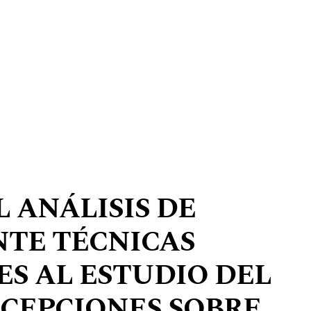
 ANÁLISIS DE
TE TÉCNICAS
S AL ESTUDIO DEL
CEPCIONES SOBRE