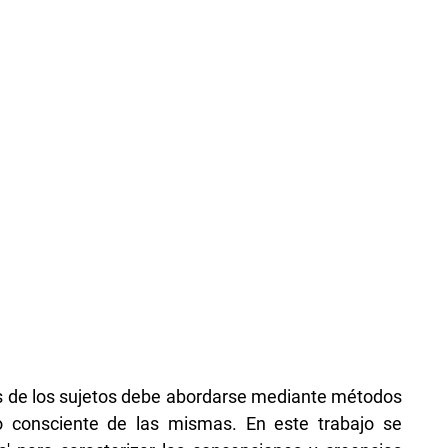
as de los sujetos debe abordarse mediante métodos
no consciente de las mismas. En este trabajo se