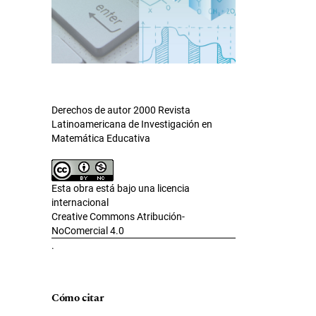
Derechos de autor 2000 Revista
Latinoamericana de Investigación en
Matemática Educativa
Esta obra está bajo una licencia
internacional
Creative Commons Atribución-
NoComercial 4.0
.
Cómo citar