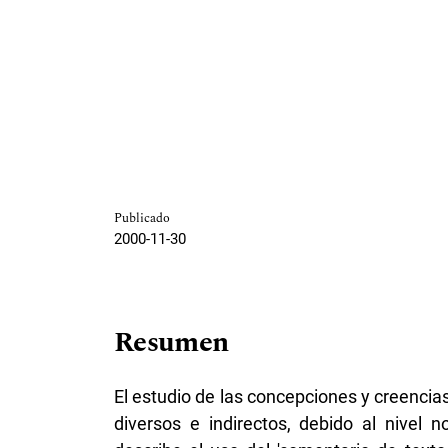
Publicado
2000-11-30
Resumen
El estudio de las concepciones y creenci
diversos e indirectos, debido al nivel 