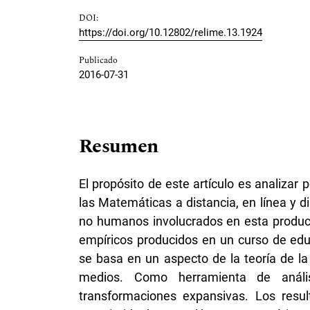
DOI:
https://doi.org/10.12802/relime.13.1924
Publicado
2016-07-31
Resumen
El propósito de este artículo es analizar 
las Matemáticas a distancia, en línea y d
no humanos involucrados en esta producc
empíricos producidos en un curso de edu
se basa en un aspecto de la teoría de la
medios. Como herramienta de anális
transformaciones expansivas. Los resul