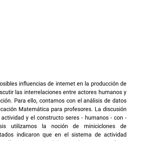
posibles influencias de internet en la producción de
iscutir las interrelaciones entre actores humanos y
ión. Para ello, contamos con el análisis de datos
cación Matemática para profesores. La discusión
 actividad y el constructo seres - humanos - con -
is utilizamos la noción de miniciclones de
tados indicaron que en el sistema de actividad