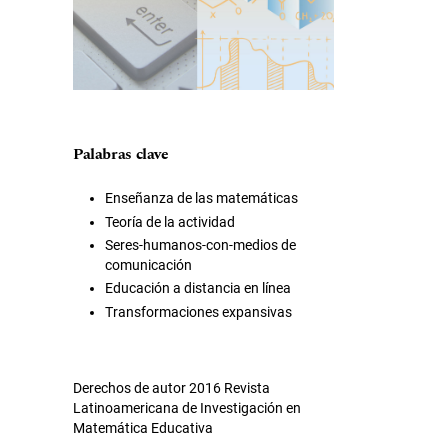
Palabras clave
Enseñanza de las matemáticas
Teoría de la actividad
Seres-humanos-con-medios de
comunicación
Educación a distancia en línea
Transformaciones expansivas
Derechos de autor 2016 Revista
Latinoamericana de Investigación en
Matemática Educativa