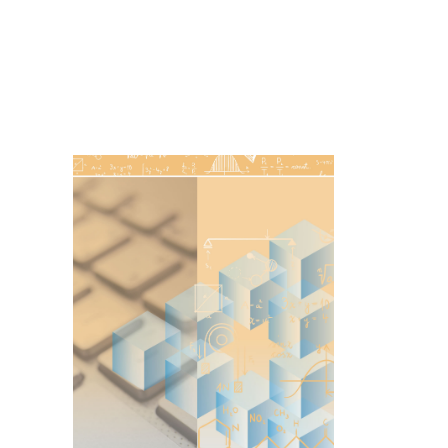
Imagen de portada