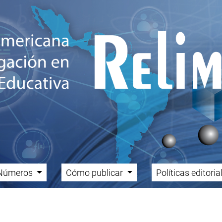
Números
Cómo publicar
Políticas editori