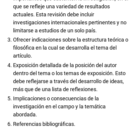
que se refleje una variedad de resultados
actuales. Esta revisión debe incluir
investigaciones internacionales pertinentes y no
limitarse a estudios de un solo país.
Ofrecer indicaciones sobre la estructura teórica o
filosófica en la cual se desarrolla el tema del
artículo.
Exposición detallada de la posición del autor
dentro del tema o los temas de exposición. Esto
debe reflejarse a través del desarrollo de ideas,
más que de una lista de reflexiones.
Implicaciones o consecuencias de la
investigación en el campo y la temática
abordada.
Referencias bibliográficas.