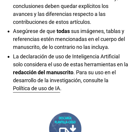
conclusiones deben quedar explícitos los
avances y las diferencias respecto a las
contribuciones de estos artículos.
Asegúrese de que
todas
sus imágenes, tablas y
referencias estén mencionadas en el cuerpo del
manuscrito, de lo contrario no las incluya.
La declaración de uso de Inteligencia Artificial
solo considera el uso de estas herramientas en la
redacción del manuscrito
. Para su uso en el
desarrollo de la investigación, consulte la
Política de uso de IA
.