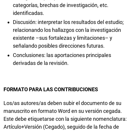
categorías, brechas de investigación, etc.
identificadas.
Discusión: interpretar los resultados del estudio;
relacionando los hallazgos con la investigación
existente –sus fortalezas y limitaciones– y
señalando posibles direcciones futuras.
Conclusiones: las aportaciones principales
derivadas de la revisión.
FORMATO PARA LAS CONTRIBUCIONES
Los/as autores/as deben subir el documento de su
manuscrito en formato Word en su versión cegada.
Este debe etiquetarse con la siguiente nomenclatura:
Artículo+Versión (Cegado), seguido de la fecha de