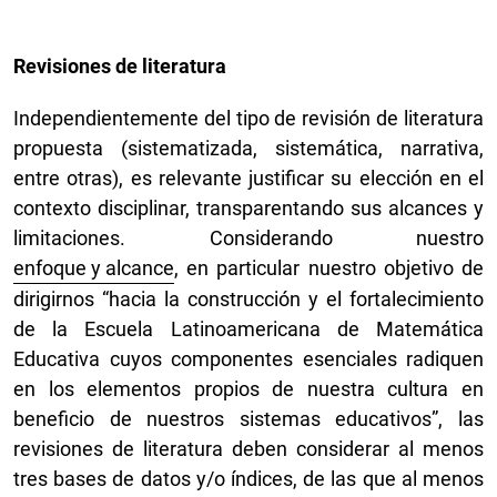
Revisiones de literatura
Independientemente del tipo de revisión de literatura
propuesta (sistematizada, sistemática, narrativa,
entre otras), es relevante justificar su elección en el
contexto disciplinar, transparentando sus alcances y
limitaciones. Considerando nuestro
enfoque y alcance
, en particular nuestro objetivo de
dirigirnos “hacia la construcción y el fortalecimiento
de la Escuela Latinoamericana de Matemática
Educativa cuyos componentes esenciales radiquen
en los elementos propios de nuestra cultura en
beneficio de nuestros sistemas educativos”, las
revisiones de literatura deben considerar al menos
tres bases de datos y/o índices, de las que al menos