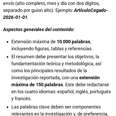
envío (año completo, mes y día con dos dígitos,
separado por guion alto). Ejemplo:
ArtículoCegado-
2026-01-01
.
Aspectos generales del contenido:
Extensión máxima de
10 000 palabras
,
incluyendo figuras, tablas y referencias.
El resumen debe presentar los objetivos, la
fundamentación teórica y metodológica, así
como los principales resultados de la
investigación reportada, con una
extensión
máxima de 150 palabras
. Este debe redactarse
en los cuatro idiomas: español, inglés, portugués
y francés.
Las palabras clave deben ser componentes
relevantes en la investigación y, de preferencia,