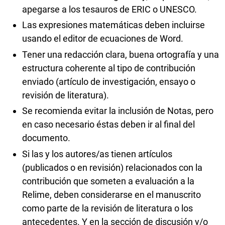
apegarse a los tesauros de ERIC o UNESCO.
Las expresiones matemáticas deben incluirse
usando el editor de ecuaciones de Word.
Tener una redacción clara, buena ortografía y una
estructura coherente al tipo de contribución
enviado (artículo de investigación, ensayo o
revisión de literatura).
Se recomienda evitar la inclusión de Notas, pero
en caso necesario éstas deben ir al final del
documento.
Si las y los autores/as tienen artículos
(publicados o en revisión) relacionados con la
contribución que someten a evaluación a la
Relime, deben considerarse en el manuscrito
como parte de la revisión de literatura o los
antecedentes. Y en la sección de discusión y/o