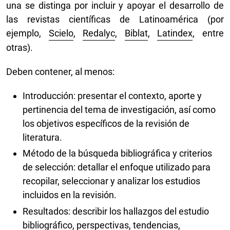
una se distinga por incluir y apoyar el desarrollo de
las revistas científicas de Latinoamérica (por
ejemplo,
Scielo
,
Redalyc
,
Biblat
,
Latindex
, entre
otras).
Deben contener, al menos:
Introducción: presentar el contexto, aporte y
pertinencia del tema de investigación, así como
los objetivos específicos de la revisión de
literatura.
Método de la búsqueda bibliográfica y criterios
de selección: detallar el enfoque utilizado para
recopilar, seleccionar y analizar los estudios
incluidos en la revisión.
Resultados: describir los hallazgos del estudio
bibliográfico, perspectivas, tendencias,