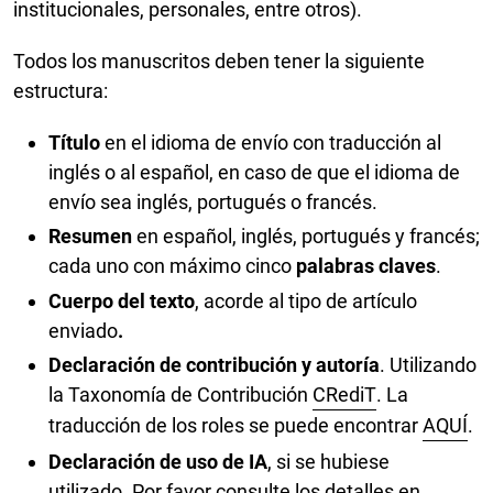
institucionales, personales, entre otros).
Todos los manuscritos deben tener la siguiente
estructura:
Título
en el idioma de envío con traducción al
inglés o al español, en caso de que el idioma de
envío sea inglés, portugués o francés.
Resumen
en español, inglés, portugués y francés;
cada uno con máximo cinco
palabras claves
.
Cuerpo del texto
, acorde al tipo de artículo
enviado
.
Declaración de contribución y autoría
. Utilizando
la Taxonomía de Contribución
CRediT
. La
traducción de los roles se puede encontrar
AQUÍ
.
Declaración de uso de IA
, si se hubiese
utilizado. Por favor consulte los detalles en