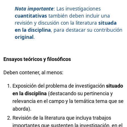
Nota importante
: Las investigaciones
cuantitativas
también deben incluir una
revisión y discusión con la literatura
situada
en la disciplina
, para destacar su contribución
original
.
Ensayos teóricos y filosóficos
Deben contener, al menos:
Exposición del problema de investigación
situado
en la disciplina
(destacando su pertinencia y
relevancia en el campo y la temática tema que se
aborda).
Revisión de la literatura que incluya trabajos
importantes que sustenten la investigación, en el