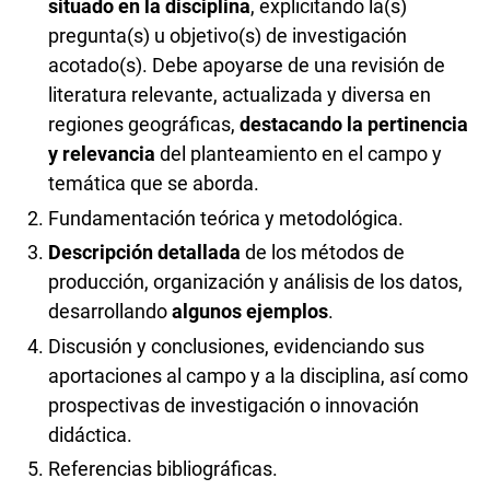
situado en la disciplina
, explicitando la(s)
pregunta(s) u objetivo(s) de investigación
acotado(s). Debe apoyarse de una revisión de
literatura relevante, actualizada y diversa en
regiones geográficas,
destacando la pertinencia
y relevancia
del planteamiento en el campo y
temática que se aborda.
Fundamentación teórica y metodológica.
Descripción detallada
de los métodos de
producción, organización y análisis de los datos,
desarrollando
algunos ejemplos
.
Discusión y conclusiones, evidenciando sus
aportaciones al campo y a la disciplina, así como
prospectivas de investigación o innovación
didáctica.
Referencias bibliográficas.