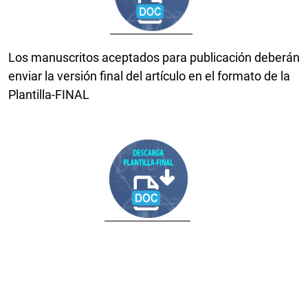
Los manuscritos aceptados para publicación deberán
enviar la versión final del artículo en el formato de la
Plantilla-FINAL