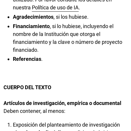
nuestra
Política de uso de IA
.
Agradecimientos
, si los hubiese.
Financiamiento
, si lo hubiese, incluyendo el
nombre de la Institución que otorga el
financiamiento y la clave o número de proyecto
financiado.
Referencias
.
CUERPO DEL TEXTO
Artículos de investigación, empírica o documental
Deben contener, al menos:
Exposición del planteamiento de investigación