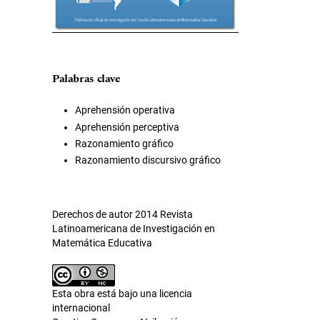
Palabras clave
Aprehensión operativa
Aprehensión perceptiva
Razonamiento gráfico
Razonamiento discursivo gráfico
Derechos de autor 2014 Revista
Latinoamericana de Investigación en
Matemática Educativa
Esta obra está bajo una licencia
internacional