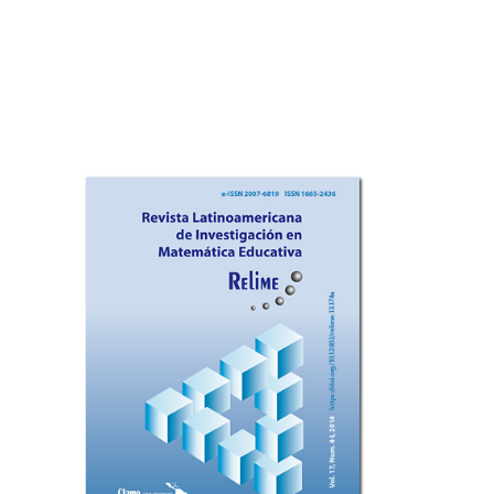
Imagen de portada