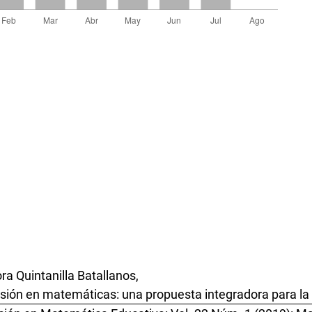
a Quintanilla Batallanos,
sión en matemáticas: una propuesta integradora para la 