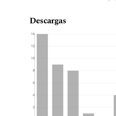
Descargas