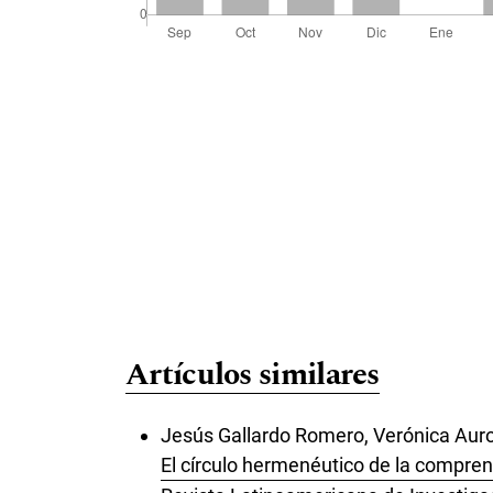
Artículos similares
Jesús Gallardo Romero, Verónica Auror
El círculo hermenéutico de la compren