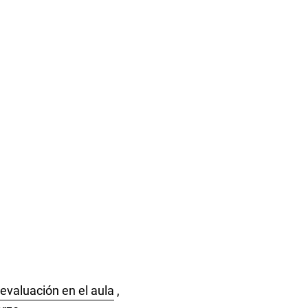
evaluación en el aula
,