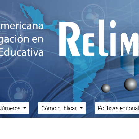
Números
Cómo publicar
Políticas editori