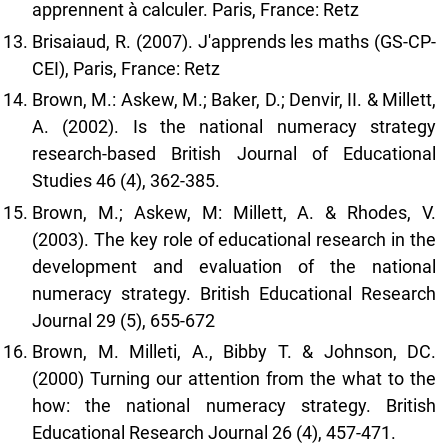
apprennent à calculer. Paris, France: Retz
Brisaiaud, R. (2007). J'apprends les maths (GS-CP-
CEI), Paris, France: Retz
Brown, M.: Askew, M.; Baker, D.; Denvir, II. & Millett,
A. (2002). Is the national numeracy strategy
research-based British Journal of Educational
Studies 46 (4), 362-385.
Brown, M.; Askew, M: Millett, A. & Rhodes, V.
(2003). The key role of educational research in the
development and evaluation of the national
numeracy strategy. British Educational Research
Journal 29 (5), 655-672
Brown, M. Milleti, A., Bibby T. & Johnson, DC.
(2000) Turning our attention from the what to the
how: the national numeracy strategy. British
Educational Research Journal 26 (4), 457-471.