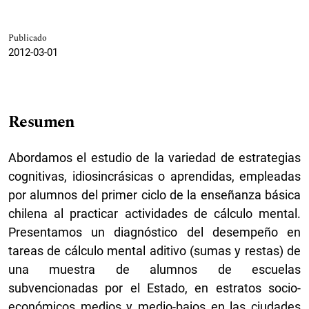
Publicado
2012-03-01
Resumen
Abordamos el estudio de la variedad de estrategias
cognitivas, idiosincrásicas o aprendidas, empleadas
por alumnos del primer ciclo de la enseñanza básica
chilena al practicar actividades de cálculo mental.
Presentamos un diagnóstico del desempeño en
tareas de cálculo mental aditivo (sumas y restas) de
una muestra de alumnos de escuelas
subvencionadas por el Estado, en estratos socio-
económicos medios y medio-bajos en las ciudades