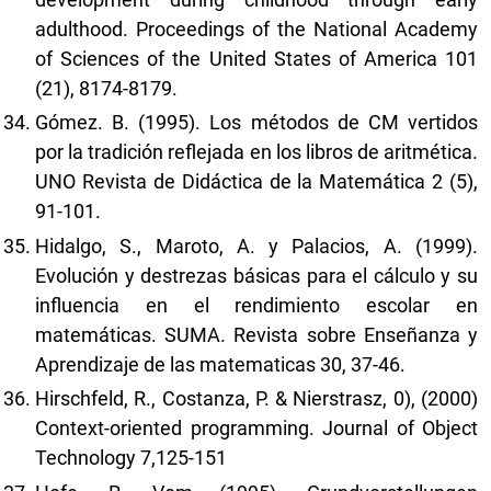
adulthood. Proceedings of the National Academy
of Sciences of the United States of America 101
(21), 8174-8179.
Gómez. B. (1995). Los métodos de CM vertidos
por la tradición reflejada en los libros de aritmética.
UNO Revista de Didáctica de la Matemática 2 (5),
91-101.
Hidalgo, S., Maroto, A. y Palacios, A. (1999).
Evolución y destrezas básicas para el cálculo y su
influencia en el rendimiento escolar en
matemáticas. SUMA. Revista sobre Enseñanza y
Aprendizaje de las matematicas 30, 37-46.
Hirschfeld, R., Costanza, P. & Nierstrasz, 0), (2000)
Context-oriented programming. Journal of Object
Technology 7,125-151