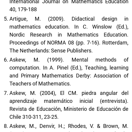
International Journal on Mathematics Education
40, 179-188
Artigue, M. (2009). Didactical design in
mathematics education. In C. Winslow (Ed.),
Nordic Research in Mathematics Education.
Proceedings of NORMA 08 (pp. 7-16). Rotterdam,
The Netherlands: Sense Publishers.
Askew, M. (1999). Mental methods of
computation. In A. Pinel (Ed.), Teaching, learning
and Primary Mathematics Derby: Association of
Teachers of Mathematics.
Askew, M. (2004), El CM. piedra angular del
aprendizaje matemático inicial (entrevista).
Revista de Educación, Ministerio de Educación de
Chile 310-311, 23-25.
Askew, M., Denvir, H.; Rhodes, V. & Brown, M.