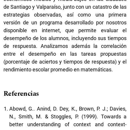
de Santiago y Valparaíso, junto con un catastro de las
estrategias observadas, así como una primera
versión de un programa desarrollado por nosotros
disponible en internet, que permite evaluar el
desempeño de los alumnos, incluyendo sus tiempos
de respuesta. Analizamos además la correlación
entre el desempeño en las tareas propuestas
(porcentaje de aciertos y tiempos de respuesta) y el
rendimiento escolar promedio en matemáticas.
Referencias
Abowd, G.. Anind, D. Dey, K., Brown, P. J.; Davies,
N., Smith, M. & Stoggles, P. (1999). Towards a
better understanding of context and context-