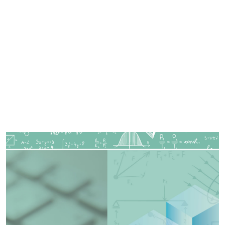
Imagen de portada