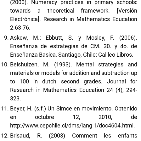
(2000). Numeracy practices in primary schools:
towards a theoretical framework. [Versión
Electrónica]. Research in Mathematics Education
2.63-76.
Askew, M.; Ebbutt, S. y Mosley, F. (2006).
Enseñanza de estrategias de CM. 30. y 4o. de
Enseñanza Basica, Santiago, Chile: Galileo Libros.
Beishuizen, M. (1993). Mental strategies and
materials or models for addition and subtraction up
to 100 in dutch second grades. Journal for
Research in Mathematics Education 24 (4), 294-
323.
Beyer, H. (s.f.) Un Simce en movimiento. Obtenido
en octubre 12, 2010, de
http://www.cepchile.cl/dms/lang
1/doc4604.html.
Brisaud, R. (2003) Comment les enfants