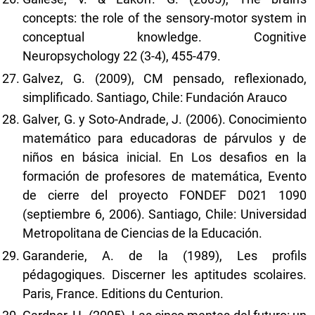
concepts: the role of the sensory-motor system in
conceptual knowledge. Cognitive
Neuropsychology 22 (3-4), 455-479.
Galvez, G. (2009), CM pensado, reflexionado,
simplificado. Santiago, Chile: Fundación Arauco
Galver, G. y Soto-Andrade, J. (2006). Conocimiento
matemático para educadoras de párvulos y de
niños en básica inicial. En Los desafios en la
formación de profesores de matemática, Evento
de cierre del proyecto FONDEF D021 1090
(septiembre 6, 2006). Santiago, Chile: Universidad
Metropolitana de Ciencias de la Educación.
Garanderie, A. de la (1989), Les profils
pédagogiques. Discerner les aptitudes scolaires.
Paris, France. Editions du Centurion.